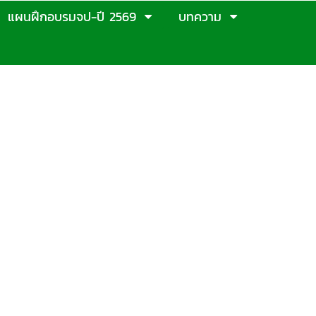
แผนฝึกอบรมจป-ปี 2569
บทความ