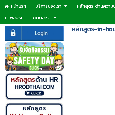
หน้าแรก
บริการของเรา
หลักสูตร ด้านความ
ภาพอบรม
ติดต่อเรา
หลักสูตร-in-ho