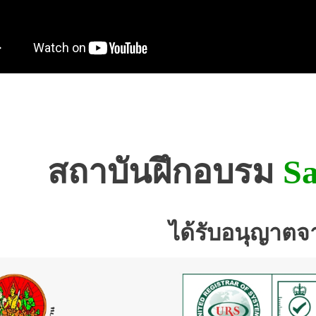
สถาบันฝึกอบรม
Sa
ได้รับอนุญาตจ