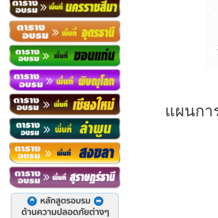
แผนการ