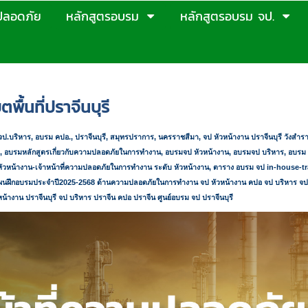
ปลอดภัย
หลักสูตรอบรม
หลักสูตรอบรม จป.
ปี 2569
>
ตารางอบรมจปเขตพื้นที่ปราจีนบุรี
ื้นที่ปราจีนบุรี
จป.บริหาร
,
อบรม คปอ., ปราจีนบุรี, สมุทรปราการ, นครราชสีมา, จป หัวหน้างาน ปราจีนบุรี วังส
,
อบรมหลักสูตรเกี่ยวกับความปลอดภัยในการทำงาน
,
อบรมจป หัวหน้างาน
,
อบรมจป บริหาร
,
อบรม 
วหน้างาน-เจ้าหน้าที่ความปลอดภัยในการทำงาน ระดับ หัวหน้างาน
,
ตาราง อบรม จป
in-house-tr
ผนฝึกอบรมประจำปี
2025-2568
ด้านความปลอดภัยในการทำงาน จป หัวหน้างาน คปอ จป บริหาร จป เทค
้างาน ปราจีนบุรี จป บริหาร ปราจีน คปอ ปราจีน ศูนย์อบรม จป ปราจีนบุรี