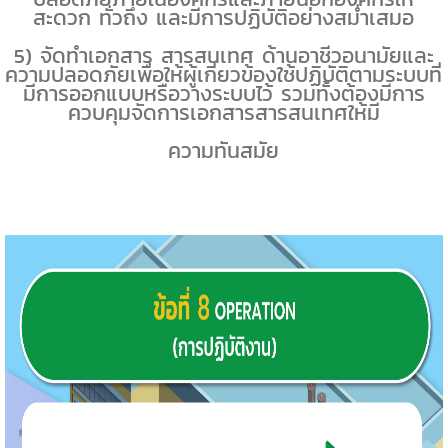
สะดวก ทั่วถึง และมีการปฏิบัติอย่างสม่ำเสมอ
5
) จัดทำเอกสาร สารสนเทศ ด้านอาชีวอนามัยและ
ความปลอดภัยเพื่อให้ผู้เกี่ยวข้องใช้ปฏิบัติตามระบบที่
มีการออกแบบหรือวางระบบไว้ รวมทั้งต้องมีการ
ควบคุมจัดการเอกสารสารสนเทศให้มี
ความทันสมัย