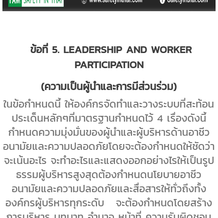
ข้อที่
5. LEADERSHIP AND WORKER
PARTICIPATION
(
ความเป็นผู้นำและการมีส่วนร่วม)
ในข้อกำหนดนี้ ให้องค์กรจัดทำและวางระบบที่สะท้อน
ประเด็นหลักๆที่มาตรฐานกำหนดไว้
4
เรื่องดังนี้
กำหนดความมุ่งมั่นของผู้นำและผู้บริหารด้านอาชีว
อนามัยและความปลอดภัยโดยจะต้องกำหนดให้ชัดว่า
จะเน้นอะไร จะทำอะไรและแสดงออกอย่างไรให้เป็นรูป
ธรรม
ผู้บริหารสูงสุดต้องกำหนดนโยบายอาชีว
อนามัยและความปลอดภัยและสื่อสารให้ทั่วถึงทั้ง
องค์กรผู้บริหารทุกระดับ จะต้องกำหนดโดยสร้าง
การบริหาร บทบาท อำนาจ หน้าที่ ความรับผิดชอบ