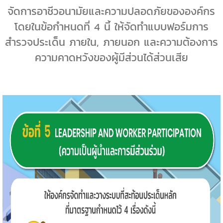
จัดการอาชีวอนามัยและความปลอดภัยขององค์กร
โดยในข้อกำหนดที่
4
นี้ ให้จัดทำแบบฟอร์มการ
สำรวจประเด็น ภายใน
,
ภายนอก และความต้องการ
ความคาดหวังของผู้มีส่วนได้ส่วนเสีย