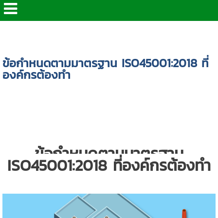
หน้าแรก
>
บทความ
>
ข้อกำหนดตามมาตรฐาน
ISO45001:2018 ที่องค์กรต้องทำ
ข้อกำหนดตามมาตรฐาน ISO45001:2018 ที่
องค์กรต้องทำ
ข้อกำหนดตามมาตรฐาน
ISO45001:2018
ที่องค์กรต้องทำ