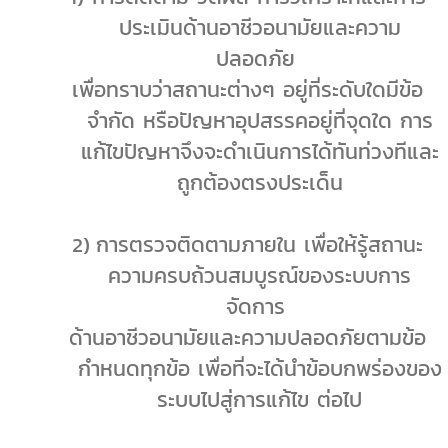
ประเมินด้านอาชีวอนามัยและความ
ปลอดภัย
เพื่อทราบว่าสถานะต่างๆ อยู่ที่ระดับใดมีข้อ
จำกัด หรือปัญหาอุปสรรคอยู่ที่จุดใด การ
แก้ไขปัญหาจึงจะดำเนินการได้ทันท่วงทีและ
ถูกต้องตรงประเด็น
2)
การตรวจติดตามภายใน เพื่อให้รู้สถานะ
ความครบถ้วนสมบูรณ์ของระบบการ
จัดการ
ด้านอาชีวอนามัยและความปลอดภัยตามข้อ
กำหนดทุกข้อ เพื่อที่จะได้นำข้อบกพร่องของ
ระบบไปสู่การแก้ไข ต่อไป