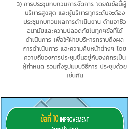
3)
การประชุมทบทวนการจัดการ โดยในข้อนี้ผู้
บริหารสูงสุด และผู้บริหารทุกระดับจะต้อง
ประชุมทบทวนผลการดำเนินงาน ด้านอาชีว
อนามัยและความปลอดภัยในทุกๆข้อที่ได้
ดำเนินการ เพื่อให้ฝ่ายบริหารทราบถึงผล
การดำเนินการ และความคืบหน้าต่างๆ โดย
ความถี่ของการประชุมขึ้นอยู่กับองค์กรเป็น
ผู้กำหนด รวมทั้งรูปแบบวิธีการ ประชุมด้วย
เช่นกัน