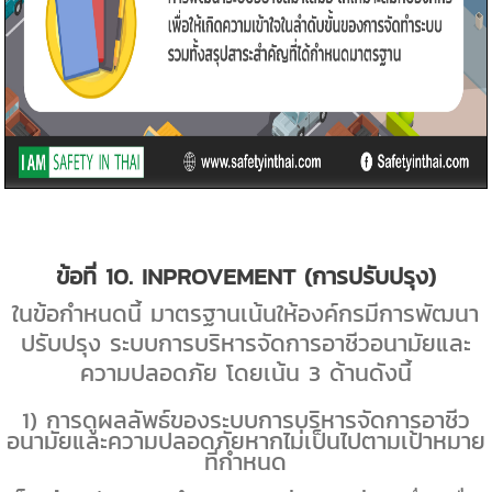
ข้อที่
10. INPROVEMENT (
การปรับปรุง)
ในข้อกำหนดนี้ มาตรฐานเน้นให้องค์กรมีการพัฒนา
ปรับปรุง ระบบการบริหารจัดการอาชีวอนามัยและ
ความปลอดภัย โดยเน้น
3
ด้านดังนี้
1
) การดูผลลัพธ์ของระบบการบริหารจัดการอาชีว
อนามัยและความปลอดภัยหากไม่เป็นไปตามเป้าหมาย
ที่กำหนด