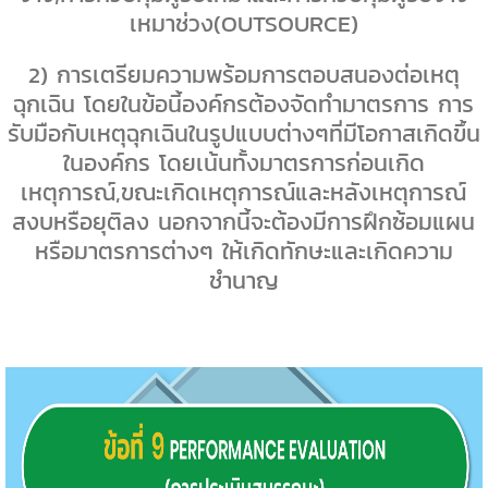
เหมาช่วง(
OUTSOURCE)
2
) การเตรียมความพร้อมการตอบสนองต่อเหตุ
ฉุกเฉิน โดยในข้อนี้องค์กรต้องจัดทำมาตรการ การ
รับมือกับเหตุฉุกเฉินในรูปแบบต่างๆที่มีโอกาสเกิดขึ้น
ในองค์กร โดยเน้นทั้งมาตรการก่อนเกิด
เหตุการณ์
,
ขณะเกิดเหตุการณ์และหลังเหตุการณ์
สงบหรือยุติลง นอกจากนี้จะต้องมีการฝึกซ้อมแผน
หรือมาตรการต่างๆ ให้เกิดทักษะและเกิดความ
ชำนาญ