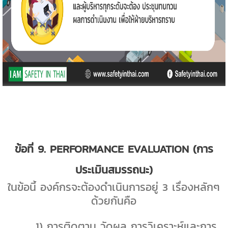
ข้อที่
9. PERFORMANCE EVALUATION (
การ
ประเมินสมรรถนะ)
ในข้อนี้ องค์กรจะต้องดำเนินการอยู่
3
เรื่องหลักๆ
ด้วยกันคือ
1)
การติดตาม วัดผล การวิเคราะห์และการ