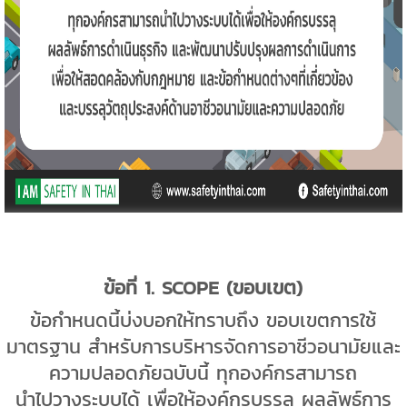
ข้อที่
1. SCOPE (
ขอบเขต)
ข้อกำหนดนี้บ่งบอกให้ทราบถึง ขอบเขตการใช้
มาตรฐาน สำหรับการบริหารจัดการอาชีวอนามัยและ
ความปลอดภัยฉบับนี้ ทุกองค์กรสามารถ
นำไปวางระบบได้ เพื่อให้องค์กรบรรลุ ผลลัพธ์การ