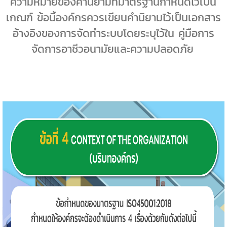
ความหมายของคำนิยามที่มาตรฐานกำหนดไว้เป็น
เกณฑ์ ข้อนี้องค์กรควรเขียนคำนิยามไว้เป็นเอกสาร
อ้างอิงของการจัดทำระบบโดยระบุไว้ใน คู่มือการ
จัดการอาชีวอนามัยและความปลอดภัย