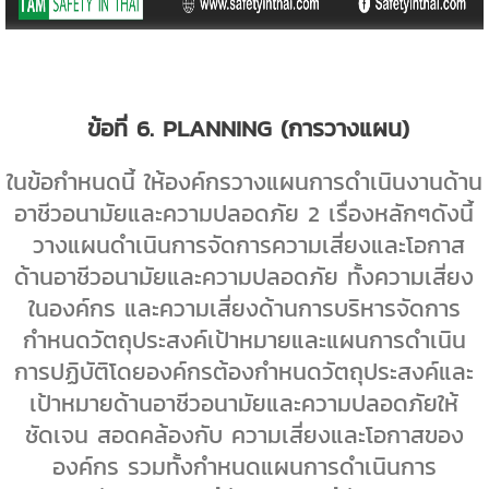
ข้อที่
6. PLANNING (
การวางแผน)
ในข้อกำหนดนี้ ให้องค์กรวางแผนการดำเนินงานด้าน
อาชีวอนามัยและความปลอดภัย
2
เรื่องหลักๆดังนี้
วางแผนดำเนินการจัดการความเสี่ยงและโอกาส
ด้านอาชีวอนามัยและความปลอดภัย ทั้งความเสี่ยง
ในองค์กร และความเสี่ยงด้านการบริหารจัดการ
กำหนดวัตถุประสงค์เป้าหมายและแผนการดำเนิน
การปฏิบัติ
โดยองค์กรต้องกำหนดวัตถุประสงค์และ
เป้าหมายด้านอาชีวอนามัยและความปลอดภัยให้
ชัดเจน สอดคล้องกับ ความเสี่ยงและโอกาสของ
องค์กร รวมทั้งกำหนดแผนการดำเนินการ