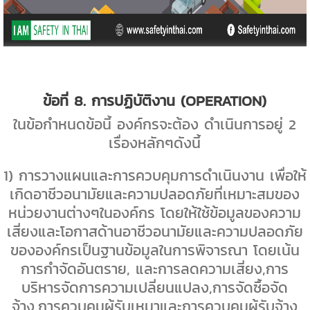
ข้อที่
8.
การปฏิบัติงาน (
OPERATION)
ในข้อกำหนดข้อนี้ องค์กรจะต้อง ดำเนินการอยู่
2
เรื่องหลักๆดังนี้
1
) การวางแผนและการควบคุมการดำเนินงาน เพื่อให้
เกิดอาชีวอนามัยและความปลอดภัยที่เหมาะสมของ
หน่วยงานต่างๆในองค์กร โดยให้ใช้ข้อมูลของความ
เสี่ยงและโอกาสด้านอาชีวอนามัยและความปลอดภัย
ขององค์กรเป็นฐานข้อมูลในการพิจารณา โดยเน้น
การกำจัดอันตราย
,
และการลดความเสี่ยง
,
การ
บริหารจัดการความเปลี่ยนแปลง
,
การจัดซื้อจัด
จ้าง
,
การควบคุมผู้รับเหมาและการควบคุมผู้รับจ้าง