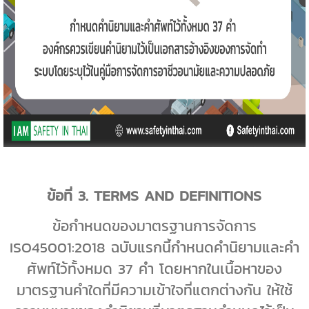
ข้อที่
3. TERMS AND DEFINITIONS
ข้อกำหนดของมาตรฐานการจัดการ
ISO45001:2018
ฉบับแรกนี้กำหนดคำนิยามและคำ
ศัพท์ไว้ทั้งหมด
37
คำ โดยหากในเนื้อหาของ
มาตรฐานคำใดที่มีความเข้าใจที่แตกต่างกัน ให้ใช้