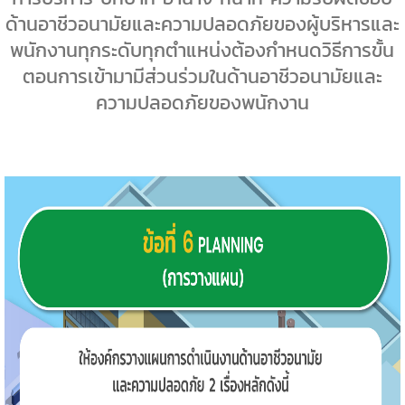
ด้านอาชีวอนามัยและความปลอดภัยของผู้บริหารและ
พนักงานทุกระดับทุกตำแหน่งต้องกำหนดวิธีการขั้น
ตอนการเข้ามามีส่วนร่วมในด้านอาชีวอนามัยและ
ความปลอดภัยของพนักงาน