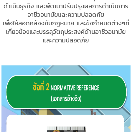
ดำเนินธุรกิจ และพัฒนาปรับปรุงผลการดำเนินการ
อาชีวอนามัยและความปลอดภัย
เพื่อให้สอดคล้องกับกฎหมาย และข้อกำหนดต่างๆที่
เกี่ยวข้องและบรรลุวัตถุประสงค์ด้านอาชีวอนามัย
และความปลอดภัย