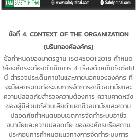
ข้อที่
4. CONTEXT OF THE ORGANIZATION
(
บริบทองค์องค์กร)
ข้อกำหนดของมาตรฐาน
ISO45001:2018
กำหนด
ให้องค์กรจะต้องดำเนินการ
4
เรื่องด้วยกันดังต่อไป
นี้ สำรวจประเด็นภายในและภายนอกขององค์กร ที่
จะมีผลกระทบต่อระบบการจัดการอาชีวอนามัยและ
ความปลอดภัยสำรวจความต้องการ ความคาดหวัง
ของผู้มีส่วนได้ส่วนเสียด้านอาชีวอนามัยและความ
ปลอดภัยกำหนดขอบเขตการจัดทำระบบอาชีว
อนามัยและความปลอดภัย ขององค์กรหรือสถาน
ประกอบการกำหนดแนวทางการจัดทำระบบการ