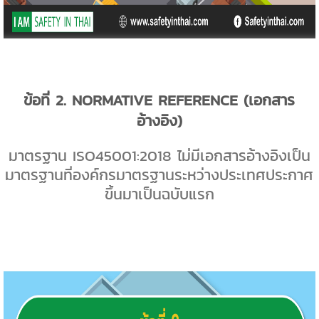
ข้อที่
2. NORMATIVE REFERENCE (
เอกสาร
อ้างอิง)
มาตรฐาน
ISO45001:2018
ไม่มีเอกสารอ้างอิงเป็น
มาตรฐานที่องค์กรมาตรฐานระหว่างประเทศประกาศ
ขึ้นมาเป็นฉบับแรก