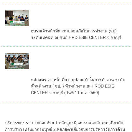
อบรมเจ้าหน้าที่ความปลอดภัยในการ
ทำงาน (จป) ระดับเทคนิค ณ ศูนย์
HRD ESIE CENTER จ.ชลบุรี
อบรมเจ้าหน้าที่ความปลอดภัยในการทำงาน (จป)
ระดับเทคนิค ณ ศูนย์ HRD ESIE CENTER จ.ชลบุรี
หลักสูตร เจ้าหน้าที่ความปลอดภัยใน
การทำงาน ระดับหัวหน้างาน ( จป. )
หัวหน้างาน ณ HROD ESIE CENTER
จ.ชลบุรี (วันที่ 11 พ.ค 2560)
หลักสูตร เจ้าหน้าที่ความปลอดภัยในการทำงาน ระดับ
หัวหน้างาน ( จป. ) หัวหน้างาน ณ HROD ESIE
CENTER จ.ชลบุรี (วันที่ 11 พ.ค 2560)
หลักสูตรอบรมความปลอดภัย จป การทำงานบนที่
สูง นั่งร้าน ที่อับอากาศ เครน ปั้นจั่น
บริการของเรา ประกอบด้วย 1.หลักสูตรฝึกอบรมและสัมมนาเกี่ยวกับ
การบริหารทรัพยากรมนุษย์ 2.หลักสูตรเกี่ยวกับการบริหารจัดการด้าน