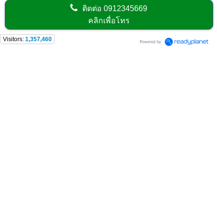
ติดต่อ
0912345669
คลิกเพื่อโทร
Visitors:
1,357,460