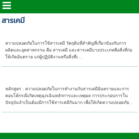
สารเคมี
ความปลอดภัยในการใช้สารเคมี
ความปลอดภัยในการใช้สารเคมี วัตถุดิบที่สำคัญที่เกี่ยวข้องกับการ
ผลิตและอุตสาหกรรม คือ สารเคมี และสารเคมีบางประเภทคือสิ่งที่ก่อ
ให้เกิดอันตราย แก่ผู้ปฏิบัติงานหรือสิ่งที่เ...
ความปลอดภัยในการทำงานกับสารเคมีอันตราย
และการตอบโต้กรณีเกิดเหตุฉุกเฉิน
หลักสูตร : ความปลอดภัยในการทํางานกับสารเคมีอันตรายและการ
ตอบโต้กรณีเกิดเหตุฉุกเฉินหลักการและเหตุผล การประกอบการใน
ปัจจุบันจําเป็นต้องมีการใช้สารเคมีกันมาก เพื่อให้เกิดความปลอดภัย...
สไตรีน สารเคมีร้ายอันตรายถึงชีวิต