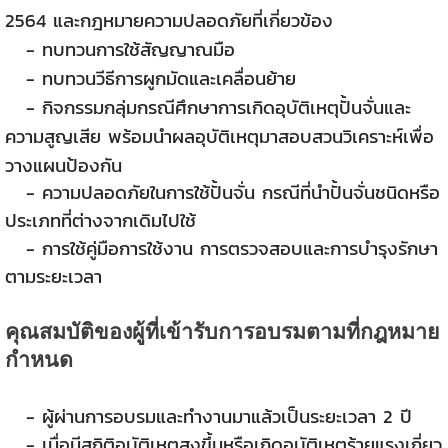
2564 และกฎหมายความปลอดภัยที่เกี่ยวข้อง
- ทบทวนการใช้สัญญาณมือ
- ทบทวนวีธีการผูกมัดและเคลื่อนย้าย
- กิจกรรมกลุ่มกรณีศึกษาการเกิดอุบัติเหตุปั้นจั่นและ
ความสูญเสีย พร้อมนำผลอุบัติเหตุมาสอบสวนวิเคราะห์เพื่อ
วางแผนป้องกัน
- ความปลอดภัยในการใช้ปั้นจั่น กรณีที่นำปั้นจั่นชนิดหรือ
ประเภทที่ต่างจากเดิมไปใช้
- การใช้คู่มือการใช้งาน การตรวจสอบและการบำรุงรักษา
ตามระยะเวลา
คุณสมบัติของผู้ที่เข้ารับการอบรมตามที่กฎหมาย
กำหนด
- ผู้ผ่านการอบรมและทำงานมาแล้วเป็นระยะเวลา 2 ปี
- เมื่อมีสถิติอุบัติเหตุสูงขึ้นหรือเกิดอุบัติเหตุร้ายแรงเกี่ยว