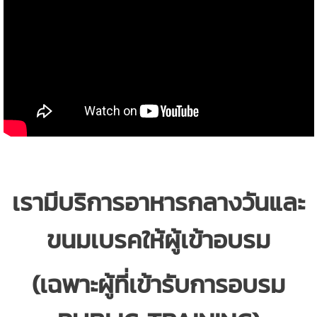
เรามีบริการอาหารกลางวัน
และ
ขนมเบรคให้ผู้เข้าอบรม
(เฉพาะผู้ที่เข้ารับการอบรม