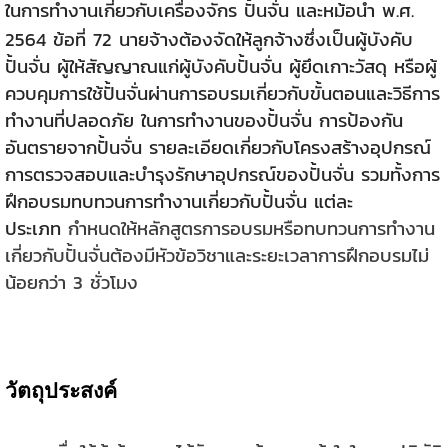
ในการทำงานเกี่ยวกับเครื่องจักร ปั้นจั่น และหม้อน้ำ พ.ศ.
2564 ข้อที่ 72
นายจ้างต้องจัดให้ลูกจ้างซึ่งเป็นผู้บังคับ
ปั้นจั่น ผู้ให้สัญญาณแก่ผู้บังคับปั้นจั่น ผู้ยึดเกาะวัสดุ หรือผู้
ควบคุมการใช้ปั้นจั่นผ่านการอบรมเกี่ยวกับขั้นตอนและวิธีการ
ทำงานที่ปลอดภัย ในการทำงานของปั้นจั่น การป้องกัน
อันตรายจากปั้นจั่น รายละเอียดเกี่ยวกับโครงสร้างอุปกรณ์
การตรวจสอบและบำรุงรักษาอุปกรณ์ของปั้นจั่น รวมทั้งการ
ฝึกอบรมทบทวนการทำงานเกี่ยวกับปั้นจั่น แต่ละ
ประเภท
กำหนดให้หลักสูตรการอบรมหรือทบทวนการทำงาน
เกี่ยวกับปั้นจั่นต้องมีหัวข้อวิชาและระยะเวลาการฝึกอบรมไม่
น้อยกว่า 3 ชั่วโมง
วัตถุประสงค์