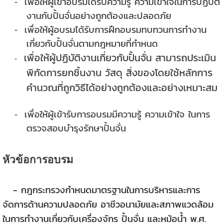
เพื่อให้ผู้เข้าอบรมได้รับความรู้ ความเข้าใจในการปฏิบัติ
-
งานกับปั้นจั่น
อย่างถูกต้องและปลอดภัย
เพื่อให้ผู้อบรมได้รับการฝึกอบรมทบทวนการทำงาน
-
เกี่ยวกับปั้นจั่นตามกฎหมายที่กำหนด
เพื่อให้ผู้ปฏิบัติงานเกี่ยวกับปั้นจั่น สามารถประเมิน
-
พิกัดการยกชิ้นงาน วัสดุ สิ่งของโดยใช้หลักการ
คำนวณที่ถูกวิธีได้อย่างถูกต้องและอย่างเหมาะสม
เพื่อให้ผู้เข้ารับการอบรมมีความรู้ ความเข้าใจ ในการ
-
ตรวจสอบบำรุงรักษาปั้นจั่น
หัวข้อการอบรม
- กฎกระทรวงกำหนดมาตรฐานในการบริหารและการ
จัดการด้านความปลอดภัย อาชีวอนามัยและสภาพแวดล้อม
ในการทำงานเกี่ยวกับเครื่องจักร ปั้นจั่น และหม้อน้ำ พ.ศ.