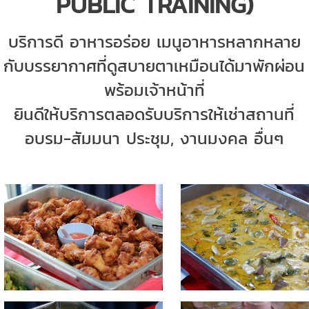
PUBLIC TRAINING)
บริการดี อาหารอร่อย เมนูอาหารหลากหลาย
กับบรรยากาศที่ดูสบายตาเหมือนได้มาพักผ่อน
พร้อมเจ้าหน้าที่
ยินดีให้บริการตลอด
รับบริการให้เช่าสถานที่
อบรม-สัมมนา ประชุม, งานมงคล อื่นๆ