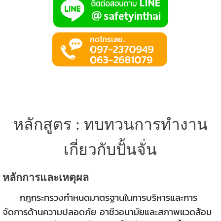
หลักสูตร : ทบทวนการทำงาน
เกี่ยวกับปั้นจั่น
หลักการและเหตุผล
กฎกระทรวงกำหนดมาตรฐานในการบริหารและการ
จัดการด้านความปลอดภัย อาชีวอนามัยและสภาพแวดล้อม