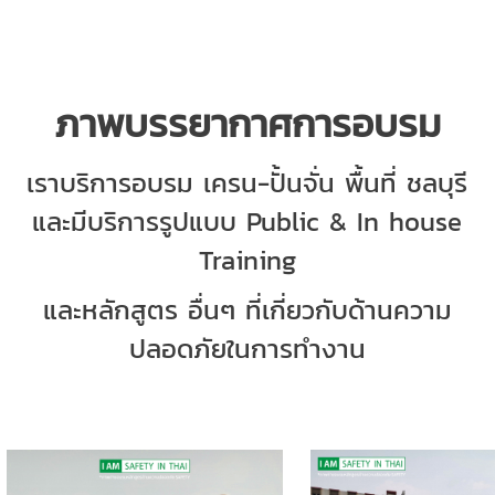
ภาพบรรยากาศการอบรม
เราบริการอบรม เครน-ปั้นจั่น พื้นที่ ชลบุรี
และมีบริการรูปแบบ Public & In house
Training
และหลักสูตร อื่นๆ ที่เกี่ยวกับด้านความ
ปลอดภัยในการทำงาน