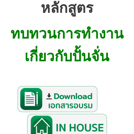
หลักสูตร
ทบทวนการทำงาน
เกี่ยวกับปั้นจั่น