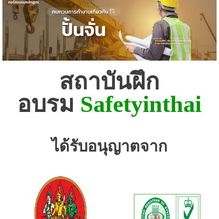
สถาบันฝึก
อบรม
Safetyinthai
ได้รับอนุญาตจาก