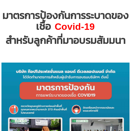
มาตรการป้องกันการระบาดของ
เชื้อ
Covid-19
สำหรับลูกค้าที่มาอบรมสัมมนา