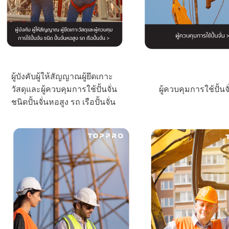
ผู้บังคับผู้ให้สัญญาณผู้ยึดเกาะ
วัสดุและผู้ควบคุมการใช้ปั้นจั่น
ผู้ควบคุมการใช้ปั้นจั
ชนิดปั้นจั่นหอสูง รถ เรือปั้นจั่น