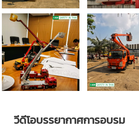
วีดีโอบรรยากาศการอบรม