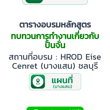
ตารางอบรมหลักสูตร
ทบทวนการทำงานเกี่ยวกับ
ปั้นจั่น
สถานที่อบรม : HROD Eise
Cenret (บางแสน) ชลบุรี