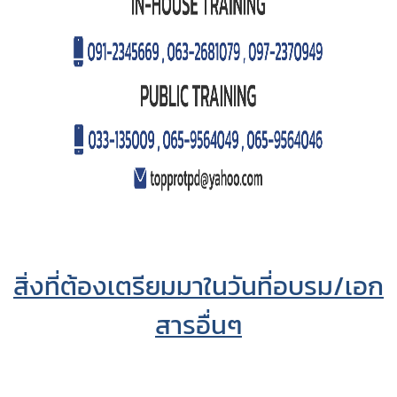
สิ่งที่ต้องเตรียมมาในวันที่อบรม/เอก
สารอื่นๆ