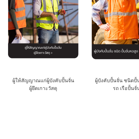
ผู้ให้สัญญาณแก่ผู้บังคับปั้นจั่น
ผู้บังคับปั้นจั่น ชนิดปั
ผู้ยึดเกาะวัสดุ
รถ เรือปั้นจั่