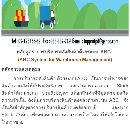
หลักสูตร
:
การบริหารคลังสินค้าด้วยระบบ
ABC
(ABC System for Warehouse Management)
หลักการและเหตุผล
การบริหารคลังสินค้า ด้วยระบบ
ABC
เป็นการบริหารคลัง
สินค้าคงคลังให้มีประสิทธิภาพ และสามารถควบคุม
Stock
สินค้าให้เหมาะสม รวมถึงปัญหา สต๊อกสินค้าที่มีมูลค่ามากเกิน
ความจำเป็น ดังนั้นการบริหารสินค้าคงคลังด้วยระบบ
ABC
จึง
เป็นสิ่งสำคัญของการบริหารสินค้าคงคลังอย่างยิ่ง และหาก
Stock
สินค้า เพียงพอตามความต้องการก็จะไม่ทำให้เสียโอกาส
ในการขาย