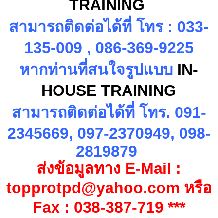
TRAINING
สามารถติดต่อได้ที่ โทร
:
033-
135-009 , 086-369-9225
หากท่านที่สนใจรูปแบบ
IN-
HOUSE TRAINING
สามารถติดต่อได้ที่ โทร.
091-
2345669, 097-2370949, 098-
2819879
ส่งข้อมูลทาง
E-Mail :
topprotpd@yahoo.com
หรือ
Fax :
038-387-719 ***