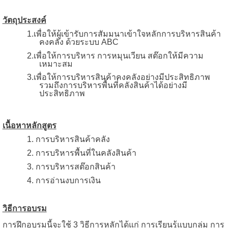
วัตถุประสงค์
1.เพื่อให้ผู้เข้ารับการสัมมนาเข้าใจหลักการบริหารสินค้า
คงคลัง ด้วยระบบ
ABC
2.เพื่อให้การบริหาร การหมุนเวียน สต๊อกให้มีความ
เหมาะสม
3.เพื่อให้การบริหารสินค้าคงคลังอย่างมีประสิทธิภาพ
รวมถึงการบริหารพื้นที่คลังสินค้าได้อย่างมี
ประสิทธิภาพ
เนื้อหาหลักสูตร
1. การบริหารสินค้าคลัง
2. การบริหารพื้นที่ในคลังสินค้า
3. การบริหารสต๊อกสินค้า
4. การอ่านงบการเงิน
วิธีการอบรม
การฝึกอบรมนี้จะใช้
3
วิธีการหลักได้แก่ การเรียนรู้แบบกลุ่ม การ