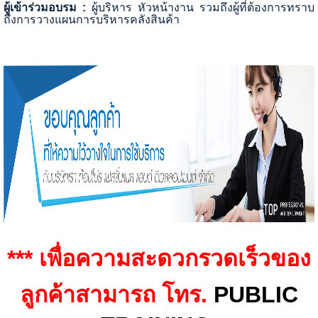
ผู้เข้าร่วมอบรม :
ผู้บริหาร หัวหน้างาน รวมถึงผู้ที่ต้องการทราบ
ถึงการวางแผนการบริหารคลังสินค้า
*** เพื่อความสะดวกรวดเร็วของ
ลูกค้าสามารถ โทร.
PUBLIC