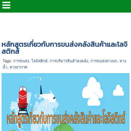
หน้าแรก
>
หลักสูตรอบรม จป.
>
หลักสูตรด้านความ
ปลอดภัยต่างๆ
>
หลักสูตรเกี่ยวกับการขนส่งคลังสินค้าและ
โลจิสติกส์
หลักสูตรเกี่ยวกับการขนส่งคลังสินค้าและโลจิ
สติกส์
Tags:
การขนส่ง
,
โลจิสติกส์
,
การบริหารสินค้าคงคลัง
,
การขนส่งทางบก
,
ทาง
น้ำ
,
ทางอากาศ