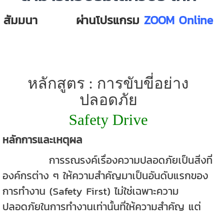
สัมมนา
ออนไลน์
ผ่านโปรแกรม
ZOOM Online
หลักสูตร : การขับขี่อย่าง
ปลอดภัย
Safety Drive
หลักการและเหตุผล
การรณรงค์เรื่องความปลอดภัยเป็นสิ่งที่
องค์กรต่าง ๆ ให้ความสำคัญมาเป็นอันดับแรกของ
การทำงาน (
Safety First)
ไม่ใช่เฉพาะความ
ปลอดภัยในการทำงานเท่านั้นที่ให้ความสำคัญ แต่