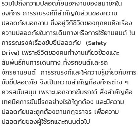
รวมไปถึงความปลอดภัยนอกงานของสมาชิกใน
องค์กร การรณรงค์ที่สำคัญในส่วนของความ
ปลอดภัยนอกงาน ซึ่งอยู่วิถีชีวิตของทุกคนคือเรื่อง
ความปลอดภัยในการเดินทางหรือการใช้ยานยนต์ ใน
การรณรงค์เรื่องขับขี่ปลอดภัย
(Safety
Drive)
เพราะชีวิตของคนทำงานเกี่ยวข้องและ
สัมพันธ์กับการเดินทาง ทั้งรถยนต์และรถ
จักรยานยนต์
การรณรงค์และให้ความรู้เกี่ยวกับการ
ขับขี่ปลอดภัย จึงเป็นความสำคัญที่องค์กรต่าง ๆ
ควรสนับสนุน เพราะนอกจากขับรถได้ สิ่งสำคัญคือ
เทคนิคการขับขี่รถอย่างไรให้ถูกต้อง และมีความ
ปลอดภัยและถูกต้องตามกฎจราจร เพื่อความ
ปลอดภัยของผู้ใช้รถและถนนต่อไป