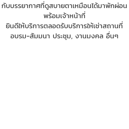
กับบรรยากาศที่ดูสบายตาเหมือนได้มาพักผ่อน
พร้อมเจ้าหน้าที่
ยินดีให้บริการตลอด
รับบริการให้เช่าสถานที่
อบรม-สัมมนา ประชุม, งานมงคล อื่นๆ