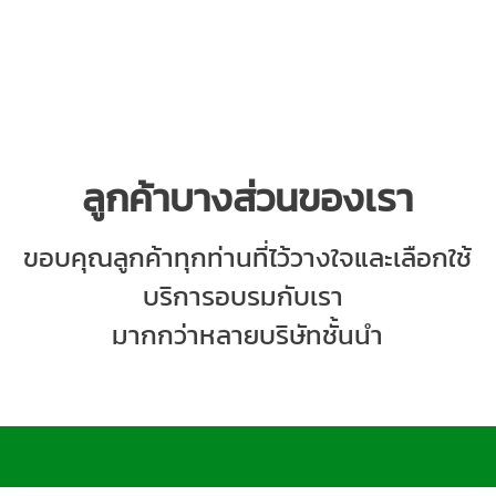
ลูกค้าบางส่วนของเรา
ขอบคุณลูกค้าทุกท่านที่
ไว้วางใจและเลือกใช้
บริการอบรมกับ
เรา
มากกว่าหลายบริษัทชั้นนำ