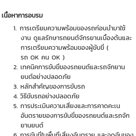
เนื้อหาการอบรม
1.
การเตรียมความพร้อมของรถก่อนนำมาใช้
งาน ดูแลรักษารถยนต์จักรยานเบื้องต้นและ
การเตรียมความพร้อมของผู้ขับขี่ (
รถ
OK
คน
OK )
2.
เทคนิคการขับขี่ของรถยนต์และรถจักยาน
ยนต์อย่างปลอดภัย
3.
หลักสำคัญของการขับรถ
4.
วิธีขับรถอย่างปลอดภัย
5.
การประเมินความเสี่ยงและการคาดคะเน
อันตรายของการขับขี่ของรถยนต์และรถจัก
ยานยนต์
6.
การขับขี่ในพื้นที่เสี่ยงอันตราย และจุดอับของ