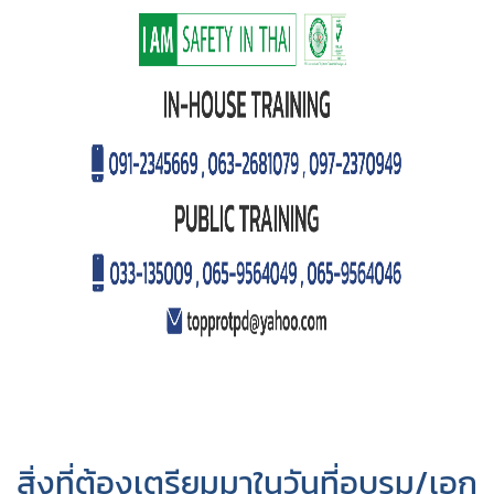
สิ่งที่ต้องเตรียมมาในวันที่อบรม/เอก