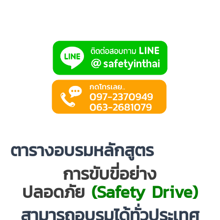
ตารางอบรมหลักสูตร
ออนไลน์
การขับขี่อย่าง
ปลอดภัย
(Safety Drive)
สามารถอบรมได้ทั่วประเทศ