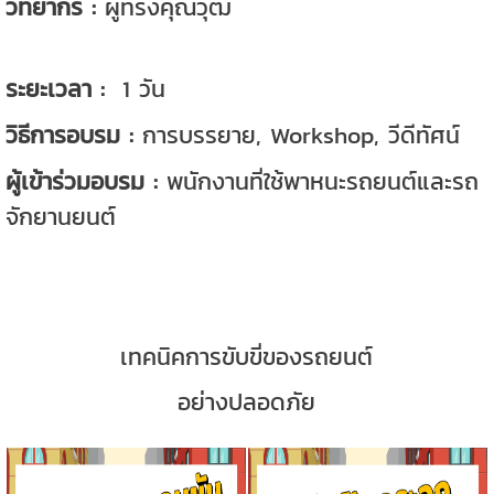
วิทยากร
:
ผู้ทรงคุณวุฒิ
ระยะเวลา :
1
วัน
วิธีการอบรม
:
การบรรยาย
, Workshop,
วีดีทัศน์
ผู้เข้าร่วมอบรม
:
พนักงานที่ใช้พาหนะรถยนต์และรถ
จักยานยนต์
เทคนิคการขับขี่ของรถยนต์
อย่างปลอดภัย