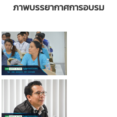
ภาพบรรยากาศการอบรม