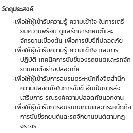
วัตถุประสงค์
เพื่อให้ผู้เข้ารับความรู้ ความเข้าใจ ในการเตรี
·
ยมความพร้อม ดูแลรักษารถยนต์และ
จักรยานเบื้องต้น
เพื่อการขับขี่ที่ปลอดภัย
เพื่อให้ผู้เข้ารับความรู้ ความเข้าใจ และการ
·
ปฏิบัติ เทคนิคการขับขี่ของรถยนต์และรถจัก
ยานยนต์อย่างปลอดภัย
เพื่อให้ผู้เข้ารับการอบรมตระหนักถึงจิตสำนึก
·
ความปลอดภัยในการขับขี่ อันเป็นการส่ง
เสริมการ
รณรงค์ความปลอดภัยนอกงาน
เพื่อให้ผู้เข้ารับการอบรมทบทวนและตระหนักถึง
·
การขับขี่รถยนต์และรถจักยานยนต์ตามกฎ
จราจร