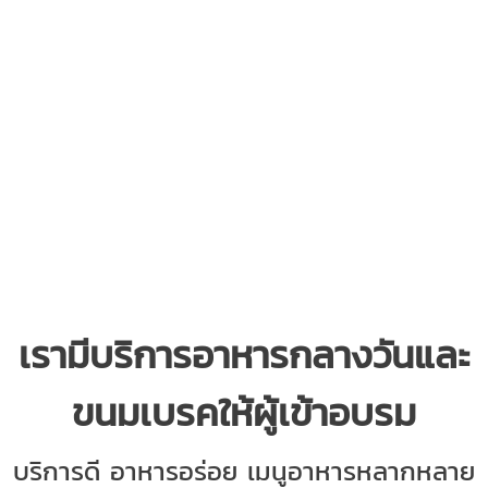
เรามีบริการอาหารกลางวัน
และ
ขนมเบรคให้ผู้เข้าอบรม
บริการดี อาหารอร่อย เมนูอาหารหลากหลาย