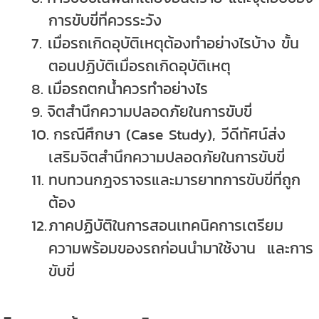
การขับขี่ที่ควรระวัง
7.
เมื่อรถเกิดอุบัติเหตุต้องทำอย่างไรบ้าง ขั้น
ตอนปฏิบัติเมื่อรถเกิดอุบัติเหตุ
8.
เมื่อรถตกน้ำควรทำอย่างไร
9.
จิตสำนึกความปลอดภัยในการขับขี่
10.
กรณีศึกษา (
Case Study),
วีดีทัศน์ส่ง
เสริมจิตสำนึกความปลอดภัยในการขับขี่
11.
ทบทวนกฎจราจรและมารยาทการขับขี่ที่ถูก
ต้อง
12.
ภาคปฏิบัติในการสอนเทคนิคการเตรียม
ความพร้อมของรถก่อนนำมาใช้งาน และการ
ขับขี่