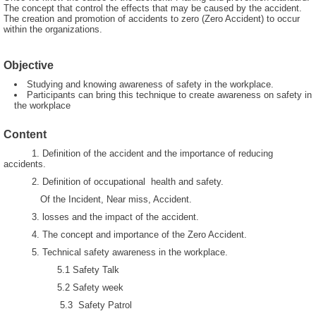
The concept that control the effects that may be caused by the accident.
The creation and promotion of accidents to zero (Zero Accident) to occur
within the organizations.
Objective
Studying and knowing awareness of safety in the workplace.
Participants can bring this technique to create awareness on safety in
the workplace
Content
1. Definition of the accident and the importance of reducing
accidents.
2. Definition of occupational health and safety.
Of the Incident, Near miss, Accident.
3. losses and the impact of the accident.
4. The concept and importance of the Zero Accident.
5. Technical safety awareness in the workplace.
5.1 Safety Talk
5.2 Safety week
5.3 Safety Patrol