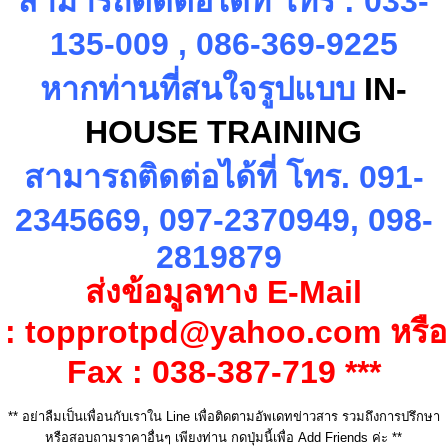
สามารถติดต่อได้ที่ โทร
:
033-
135-009 , 086-369-9225
หากท่านที่สนใจรูปแบบ
IN-
HOUSE TRAINING
สามารถติดต่อได้ที่ โทร.
091-
2345669, 097-2370949, 098-
2819879
ส่งข้อมูลทาง
E-Mail
:
topprotpd@yahoo.com
หรือ
Fax :
038-387-719 ***
** อย่าลืมเป็นเพื่อนกับเราใน Line เพื่อติดตามอัพเดทข่าวสาร รวมถึงการปรึกษา
หรือสอบถามราคาอื่นๆ เพียงท่าน กดปุ่มนี้เพื่อ Add Friends ค่ะ **