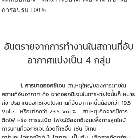
การอบรม 100%
อันตรายจากการทำงานในสถานที่อับ
อากาศแบ่งเป็น 4 กลุ่ม
1. การขาดออกซิเจน
สาเหตุใหญ่ของการตายใน
สถานที่อับอากาศ คือ ขาดออกซิเจนในการหายใจนั้นก็ หมาย
ถึง ปริมาณออกซิเจนในสถานที่อับอากาศนั้นน้อยกว่า 19.5
Vol.% หรือมากกว่า 23.5 Vol.% สาเหตุเกิดจากมีการ
ติดไฟ หรือ การระเบิด ไฟจะใช้ออกซิเจนเพื่อการลุกไหม้
การแทนที่ออกซิเจนด้วยก๊าซอื่น เช่น มีเทน
คาร์บอนไดออกไซด์ ไนโตรเจน เป็นต้น เกิดการกัดกร่อน