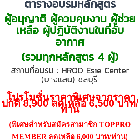
ตารางอบรมหลักสูตร
ผู้อนุญาติ ผู้ควบคุมงาน ผู้ช่วย
เหลือ ผู้ปฎิบัติงานในที่อับ
อากาศ
(รวมทุกหลักสูตร 4 ผู้)
สถานที่อบรม :
HROD Esie Center
(
บางแสน) ชลบุรี
โปรโมชั่นราคาพิเศษจากราคา
ปกติ 8,900 ลดเหลือ 6,500 บาท/
ท่าน
(พิเศษสำหรับสมัครสามาชิก TOPPRO
MEMBER ลดเหลือ 6,000 บาท/ท่าน)