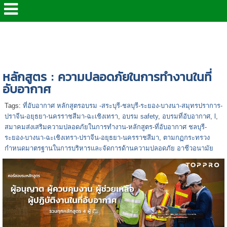
หน้าแรก
>
หลักสูตรอบรม จป.
>
หลักสูตรด้านความ
ปลอดภัยต่างๆ
>
หลักสูตร : ความปลอดภัยในการทำงาน
ในที่อับอากาศ
หลักสูตร : ความปลอดภัยในการทำงานในที่
อับอากาศ
Tags:
ที่อับอากาศ หลักสูตรอบรม -สระบุรี-ชลบุรี-ระยอง-บางนา-สมุทรปราการ-
ปราจีน-อยุธยา-นครราชสีมา-ฉะเชิงเทรา
,
อบรม safety
,
อบรมที่อับอากาศ
,
l
,
สมาคมส่งเสริมความปลอดภัยในการทำงาน-หลักสูตร-ที่อับอากาศ ชลบุรี-
ระยอง-บางนา-ฉะเชิงเทรา-ปราจีน-อยุธยา-นครราชสีมา
,
ตามกฏกระทรวง
กำหนดมาตรฐานในการบริหารและจัดการด้านความปลอดภัย อาชีวอนามัย