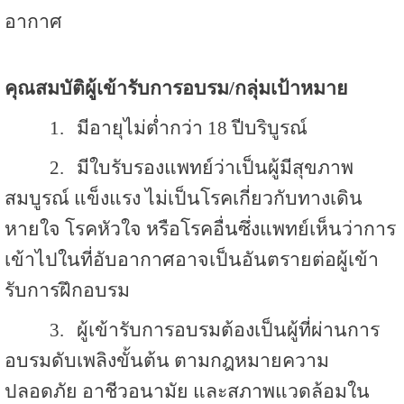
อากาศ
คุณสมบัติผู้เข้ารับการอบรม/กลุ่มเป้าหมาย
1.
มีอายุไม่ต่ำกว่า 18 ปีบริบูรณ์
2.
มีใบรับรองแพทย์ว่าเป็นผู้มีสุขภาพ
สมบูรณ์ แข็งแรง ไม่เป็นโรคเกี่ยวกับทางเดิน
หายใจ โรคหัวใจ หรือโรคอื่นซึ่งแพทย์เห็นว่าการ
เข้าไปในที่อับอากาศอาจเป็นอันตรายต่อผู้เข้า
รับการฝึกอบรม
3.
ผู้เข้ารับการอบรมต้องเป็นผู้ที่ผ่านการ
อบรมดับเพลิงขั้นต้น ตามกฎหมายความ
ปลอดภัย อาชีวอนามัย และสภาพแวดล้อมใน