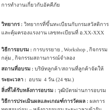
การทำงานเกี่ยวกับอัคคีภัย
วิทยากร :
วิทยากรที่ขึ้นทะเบียนกับกรมสวัสดิการ
และคุ้มครองแรงงาน เลขทะเบียนที่ อ.XX-XXX
วิธีการอบรม :
การบรรยาย , Workshop , กิจกรรม
กลุ่ม , กิจกรรมสถานการณ์จำลอง
สถานที่อบรม :
บริษัทลูกค้า/สถานที่ลูกค้าจัดให้
ระยะเวลา :
อบรม 4 วัน (24 ชม.)
สิ่งที่ได้รับหลังการอบรม :
วุฒิบัตรผ่านการอบรม
วิธีการประเมินผลและเกณฑ์การวัดผล :
ผลการ
ทดสอบก่อน – หลังการอบรม ระยะเวลาเข้ารับ