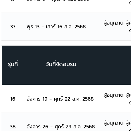
ผู้อนุญาต ผู้
37
พุธ 13 - เสาร์ 16 ส.ค. 2568
รุ่นที่
วันที่จัดอบรม
ผู้อนุญาต ผู้
16
อังคาร 19 - ศุกร์ 22 ส.ค. 2568
ผู้อนุญาต ผู้
38
อังคาร 26 - ศุกร์ 29 ส.ค. 2568