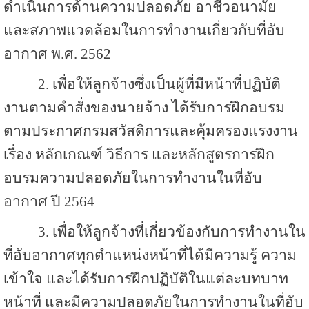
ดำเนินการด้านความปลอดภัย อาชีวอนามัย
และสภาพแวดล้อมในการทำงานเกี่ยวกับที่อับ
อากาศ พ.ศ. 2562
2. เพื่อให้ลูกจ้างซึ่งเป็นผู้ที่มีหน้าที่ปฏิบัติ
งานตามคำสั่งของนายจ้าง ได้รับการฝึกอบรม
ตามประกาศกรมสวัสดิการและคุ้มครองแรงงาน
เรื่อง หลักเกณฑ์ วิธีการ และหลักสูตรการฝึก
อบรมความปลอดภัยในการทำงานในที่อับ
อากาศ ปี 2564
3. เพื่อให้ลูกจ้างที่เกี่ยวข้องกับการทำงานใน
ที่อับอากาศทุกตำแหน่งหน้าที่ได้มีความรู้ ความ
เข้าใจ และได้รับการฝึกปฏิบัติในแต่ละบทบาท
หน้าที่ และมีความปลอดภัยในการทำงานในที่อับ