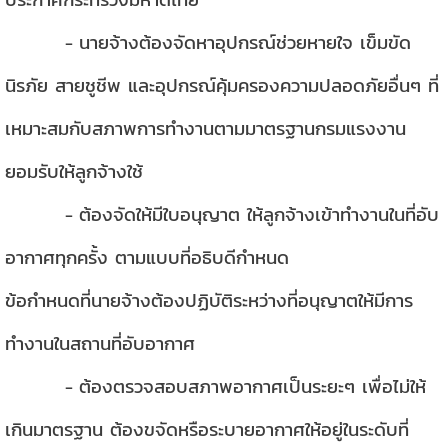
นายจ้างต้องจัดหาอุปกรณ์ช่วยหายใจ เข็มขัด
-
นิรภัย สายชูชีพ และอุปกรณ์คุ้มครองความปลอดภัยอื่นๆ ที่
เหมาะสมกับสภาพการทำงานตามมาตรฐานกรมแรงงาน
ยอมรับให้ลูกจ้างใช้
ต้องจัดให้มีใบอนุญาต ให้ลูกจ้างเข้าทำงานในที่อับ
-
อากาศทุกครั้ง ตามแบบที่อธิบดีกำหนด
ข้อกำหนดที่นายจ้างต้องปฏิบัติระหว่างที่อนุญาตให้มีการ
ทำงานในสถานที่อับอากาศ
ต้องตรวจสอบสภาพอากาศเป็นระยะๆ เพื่อไม่ให้
-
เกินมาตรฐาน ต้องขจัดหรือระบายอากาศให้อยู่ในระดับที่