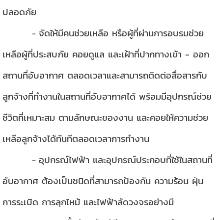
ปลอดภัย
จัดให้มีคนช่วยเหลือ หรือผู้ที่ผ่านการอบรมช่วย
-
เหลือผู้ที่ประสบภัย คอยดูแล และเฝ้าที่ปากทางเข้า - ออก
สถานที่อับอากาศ ตลอดเวลาและสามารถติดต่อสื่อสารกับ
ลูกจ้างที่ทำงานในสถานที่อับอากาศได้ พร้อมมีอุปกรณ์ช่วย
ชีวิตที่เหมาะสม ตามลักษณะของงาน และคอยให้ความช่วย
เหลือลูกจ้างได้ทันทีตลอดเวลาการทำงาน
อุปกรณ์ไฟฟ้า และอุปกรณ์ประกอบที่ใช้ในสถานที่
-
อับอากาศ ต้องเป็นชนิดที่สามารถป้องกัน ความร้อน ฝุ่น
การระเบิด การลุกไหม้ และไฟฟ้าลัดวงจรอย่างมี