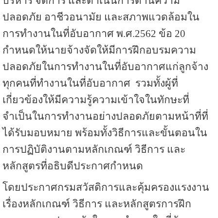
บริหาร จัดการ และดำเนินการด้านความ
ปลอดภัย อาชีวอนามัย และสภาพแวดล้อมใน
การทำงานในที่อับอากาศ พ.ศ.2562 ข้อ 20
กำหนดให้นายจ้างจัดให้มีการฝึกอบรมความ
ปลอดภัยในการทำงานในที่อับอากาศแก่ลูกจ้าง
ทุกคนที่ทำงานในที่อับอากาศ รวมทั้งผู้ที่
เกี่ยวข้องให้มีความรู้ความเข้าใจในทักษะที่
จำเป็นในการทำงานอย่างปลอดภัยตามหน้าที่ที่
ได้รับมอบหมาย พร้อมทั้งวิธีการและขั้นตอนใน
การปฏิบัติงานตามหลักเกณฑ์ วิธีการ และ
หลักสูตรที่อธิบดีประกาศกำหนด
โดยประกาศกรมสวัสดิการและคุ้มครองแรงงาน
เรื่องหลักเกณฑ์ วิธีการ และหลักสูตรการฝึก