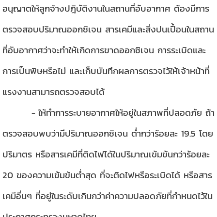
อนุญาตให้ลูกจ้างปฎิบัติงานในสถานที่อับอากาศ ต้องมีการ
ตรวจสอบปริมาณออกซิเจน สารเคมีและสิ่งปนเปื้อนในสถาน
ที่อับอากาศว่าจะทำให้เกิดการขาดออกซิเจน การระเบิดและ
การเป็นพิษหรือไม่ และเก็บบันทึกผลการตรวจไว้ให้เจ้าหน้าที่
แรงงานสามารถตรวจสอบได้
ให้ทำการระบายอากาศให้อยู่ในสภาพที่ปลอดภัย ถ้า
-
ตรวจสอบพบว่ามีปริมาณออกซิเจน ต่ำกว่าร้อยละ 19.5 โดย
ปริมาตร หรือสารเคมีที่ติดไฟได้ในปริมาณเข้มข้นกว่าร้อยละ
20 ของความเข้มข้นต่ำสุด ที่จะติดไฟหรือระเบิดได้ หรือสาร
เคมีอื่นๆ ที่อยู่ในระดับเกินกว่าค่าความปลอดภัยที่กำหนดไว้ใน
ประกาศกระทรวงมหาดไทย