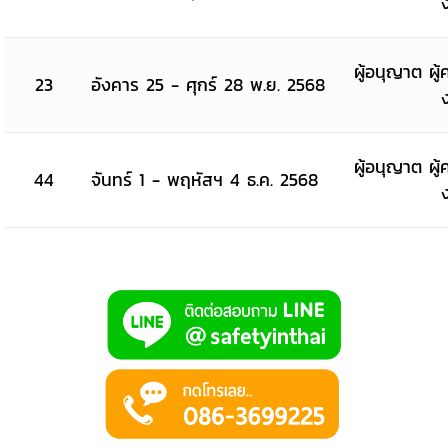
ผู้อนุญาต ผู้
23
อังคาร 25 - ศุกร์ 28 พ.ย. 2568
ผู้อนุญาต ผู้
44
จันทร์ 1 - พฤหัสฯ 4 ธ.ค. 2568