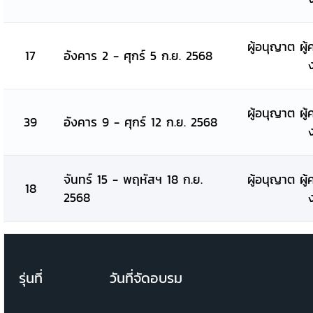
ผู้อนุญาต ผู้
17
อังคาร 2 - ศุกร์ 5 ก.ย. 2568
ผู้อนุญาต ผู้
39
อังคาร 9 - ศุกร์ 12 ก.ย. 2568
จันทร์ 15 - พฤหัสฯ 18 ก.ย.
ผู้อนุญาต ผู้
18
2568
รุ่นที่
วันที่จัดอบรม