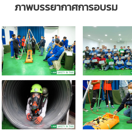
ภาพบรรยากาศการอบรม