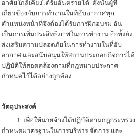
อาศัยใกล้เคียงได้รับอันตรายได้ ดังนั้นผู้ที่
เกี่ยวข้องกับการทำงานในที่อับอากาศทุก
ตำแหน่งหน้าที่จึงต้องได้รับการฝึกอบรม อัน
เป็นการเพิ่มประสิทธิภาพในการทำงาน อีกทั้งยัง
ส่งเสริมความปลอดภัยในการทำงานในที่อับ
อากาศ และสนับสนุนให้สถานประกอบกิจการได้
ปฏิบัติให้สอดคล้องตามที่กฎหมายประกาศ
กำหนดไว้ได้อย่างถูกต้อง
วัตถุประสงค์
1. เพื่อให้นายจ้างได้ปฏิบัติตามกฎกระทรวง
กำหนดมาตรฐานในการบริหาร จัดการ และ