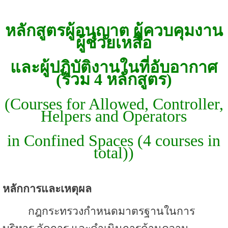
หลักสูตรผู้อนุญาต ผู้ควบคุมงาน
ผู้ช่วยเหลือ
และผู้ปฏิบัติงานในที่อับอากาศ
(รวม 4 หลักสูตร)
(Courses for Allowed, Controller,
Helpers and Operators
in Confined Spaces (4 courses in
total))
หลักการและเหตุผล
กฎกระทรวงกำหนดมาตรฐานในการ