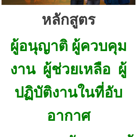
หลักสูตร
ผู้อนุญาติ ผู้ควบคุม
งาน ผู้ช่วยเหลือ ผู้
ปฏิบัติงานในที่อับ
อากาศ