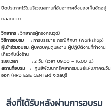
ปิดประกาศไว้ในบริเวณสถานที่อับอากาศซึ่งมองเห็นชัดอยู่
ตลอดเวลา
วิทยากร :
วิทยากรผู้ทรงคุณวุฒิ
วิธีการอบรม :
การบรรยาย กรณีศึกษา (Workshop)
ผู้เข้าร่วมอบรม:
ผู้บควบคุมดูแลงาน ผู้ปฏิบัติงานที่ทำงาน
เกี่ยวกับนั่งร้าน
ระยะเวลา :
2 วัน (เวลา 09.00 – 16.00 น.)
สถานที่อบรม
:
ศูนย์พัฒนาทรัพยากรมนุษย์แห่งภาคตะวัน
ออก (HRD ESIE CENTER) จ.ชลบุรี
สิ่งที่ได้รับหลังผ่านการอบรม