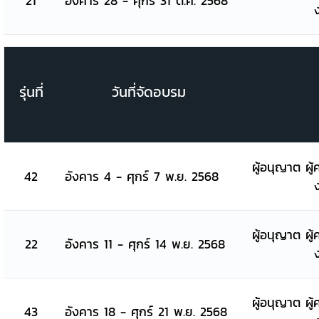
21
อังคาร 28 - ศุกร์ 31 ต.ค. 2568
รุ่นที่
วันที่จัดอบรม
ผู้อนุญาต ผู้
42
อังคาร 4 - ศุกร์ 7 พ.ย. 2568
ผู้อนุญาต ผู้
22
อังคาร 11 - ศุกร์ 14 พ.ย. 2568
ผู้อนุญาต ผู้
43
อังคาร 18 - ศุกร์ 21 พ.ย. 2568