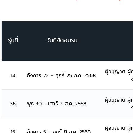
รุ่นที่
วันที่จัดอบรม
ผู้อนุญาต ผู้
14
อังคาร 22 - ศุกร์ 25 ก.ค. 2568
ผู้อนุญาต ผู้
36
พุธ 30 - เสาร์ 2 ส.ค. 2568
ผู้อนุญาต ผู้
15
อังคาร 5 - ศุกร์ 8 ส.ค. 2568