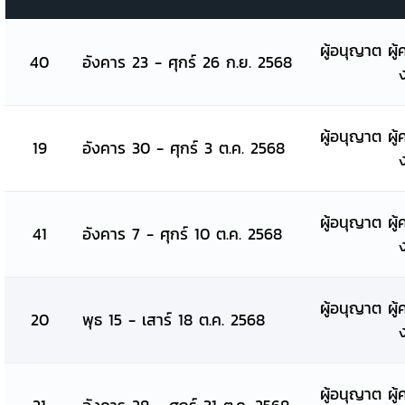
ผู้อนุญาต ผู้
40
อังคาร 23 - ศุกร์ 26 ก.ย. 2568
ผู้อนุญาต ผู้
19
อังคาร 30 - ศุกร์ 3 ต.ค. 2568
ผู้อนุญาต ผู้
41
อังคาร 7 - ศุกร์ 10 ต.ค. 2568
ผู้อนุญาต ผู้
20
พุธ 15 - เสาร์ 18 ต.ค. 2568
ผู้อนุญาต ผู้