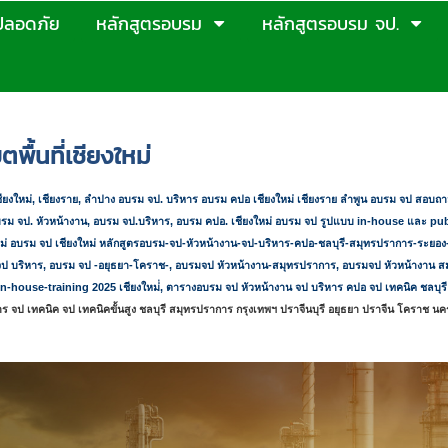
ปลอดภัย
หลักสูตรอบรม
หลักสูตรอบรม จป.
ปี 2569
>
ตารางอบรมจปเขตพื้นที่เชียงใหม่
ื้นที่เชียงใหม่
ียงใหม่, เชียงราย, ลำปาง อบรม จป. บริหาร อบรม คปอ เชียงใหม่ เชียงราย ลำพูน อบรม จป สอบถาม
รม จป. หัวหน้างาน
,
อบรม จป.บริหาร
,
อบรม คปอ. เชียงใหม่ อบรม จป รูปแบบ
in-house และ publ
หม่ อบรม จป เชียงใหม่
หลักสูตรอบรม-จป-หัวหน้างาน-จป-บริหาร-คปอ-ชลบุรี-สมุทรปราการ-ระยอ
ป บริหาร
,
อบรม จป -อยุธยา-โคราช-
,
อบรมจป หัวหน้างาน-สมุทรปราการ
,
อบรมจป หัวหน้างาน ส
in-house-training 2025 เชียงใหม่่,
ตารางอบรม จป หัวหน้างาน จป บริหาร คปอ จป เทคนิค ชลบุร
ร จป เทคนิค จป เทคนิคขั้นสูง ชลบุรี สมุทรปราการ กรุงเทพฯ ปราจีนบุรี อยุธยา ปราจีน โคราช น