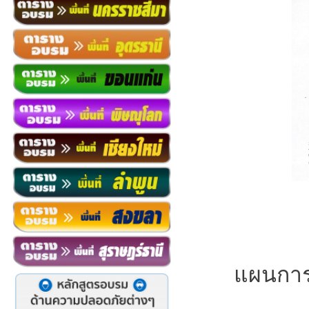
แผนการ