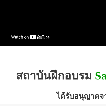
สถาบันฝึกอบรม
Sa
ได้รับอนุญาตจ