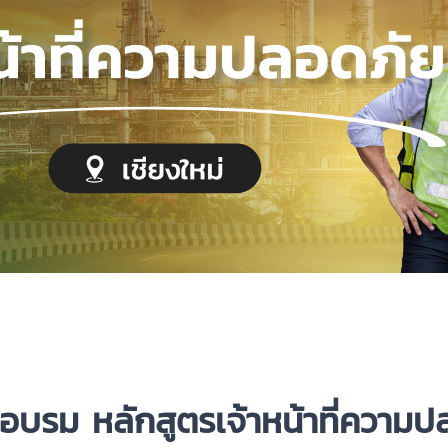
อบรม
หลักสูตรเจ้าหน้าที่ควา