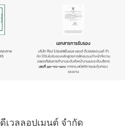
 ดีเวลลอปเมนต์ จำกัด