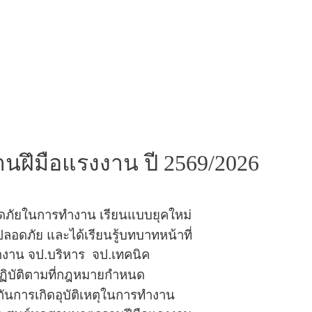
ฝึมือแรงงาน ปี 2569/2026
ลอดภัยในการทำงาน เรียนแบบยุคใหม่
ปลอดภัย
และได้เรียนรู้บทบาทหน้าที่
้างาน จป.บริหาร
จป.เทคนิค
ปฏิบัติตามที่กฎหมายกำหนด
กัน
การเกิดอุบัติเหตุในการทำงาน