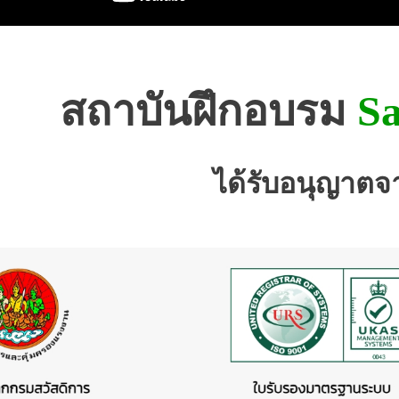
สถาบันฝึกอบรม
Sa
ได้รับอนุญาตจ