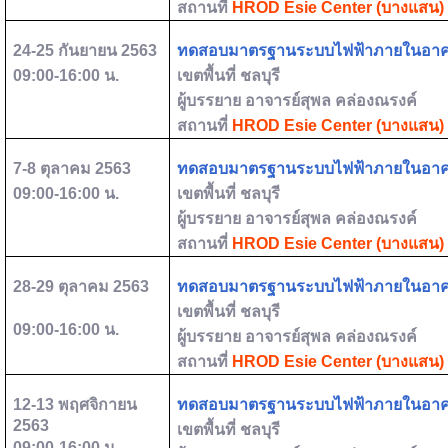
สถานที่
HROD Esie Center (
บางแสน) 
24-25
กันยายน
2563
ทดสอบมาตรฐานระบบไฟฟ้าภายในอา
09:00-16:00
น.
เขตพื้นที่
ชลบุรี
ผู้บรรยาย
อาจารย์สุพล คล่องณรงค์
สถานที่
HROD Esie Center (
บางแสน) 
7-8
ตุลาคม
2563
ทดสอบมาตรฐานระบบไฟฟ้าภายในอา
09:00-16:00
น.
เขตพื้นที่
ชลบุรี
ผู้บรรยาย
อาจารย์สุพล คล่องณรงค์
สถานที่
HROD Esie Center (
บางแสน) 
28-29
ตุลาคม
2563
ทดสอบมาตรฐานระบบไฟฟ้าภายในอา
เขตพื้นที่
ชลบุรี
09:00-16:00
น.
ผู้บรรยาย
อาจารย์สุพล คล่องณรงค์
สถานที่
HROD Esie Center (
บางแสน) 
12-13
พฤศจิกายน
ทดสอบมาตรฐานระบบไฟฟ้าภายในอา
2563
เขตพื้นที่
ชลบุรี
09:00-16:00
น.