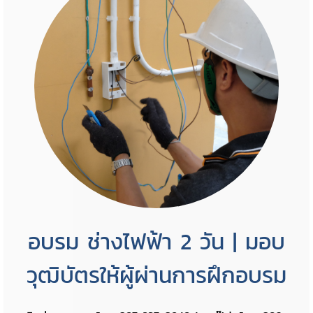
อบรม ช่างไฟฟ้า 2 วัน | มอบ
วุฒิบัตรให้ผู้ผ่านการฝึกอบรม