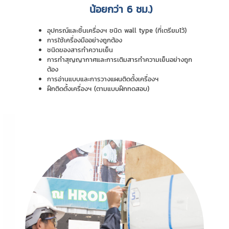
น้อยกว่า 6 ชม.)
อุปกรณ์และชิ้นเครื่องฯ ชนิด wall type (ที่เตรียมไว้)
การใช้เครื่องมืออย่างถูกต้อง
ชนิดของสารทำความเย็น
การทำสุญญากาศและการเติมสารทำความเย็นอย่างถูก
ต้อง
การอ่านแบบและการวางแผนติดตั้งเครื่องฯ
ฝึกติดตั้งเครื่องฯ (ตามแบบฝึกทดสอบ)