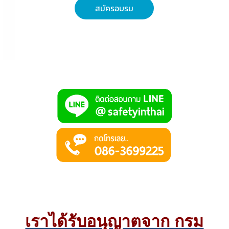
สมัครอบรม
เราได้รับอนุญาตจาก กรม