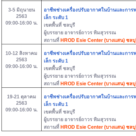
3-5
มิถุนายน
อาชีพช่างเครื่องปรับอากาศในบ้านและการ
2563
เล็ก ระดับ
1
09:00-16:00
น.
เขตพื้นที่
ชลบุรี
ผู้บรรยาย
อาจารย์ถาวร ทิมสุวรรณ
สถานที่
HROD Esie Center (
บางแสน) ชลบุร
10-12
สิงหาคม
อาชีพช่างเครื่องปรับอากาศในบ้านและการ
2563
เล็ก ระดับ
1
09:00-16:00
น.
เขตพื้นที่
ชลบุรี
ผู้บรรยาย
อาจารย์ถาวร ทิมสุวรรณ
สถานที่
HROD Esie Center (
บางแสน) ชลบุร
19-21
ตุลาคม
อาชีพช่างเครื่องปรับอากาศในบ้านและการ
2563
เล็ก ระดับ
1
09:00-16:00
น.
เขตพื้นที่
ชลบุรี
ผู้บรรยาย
อาจารย์ถาวร ทิมสุวรรณ
สถานที่
HROD Esie Center (
บางแสน) ชลบุร