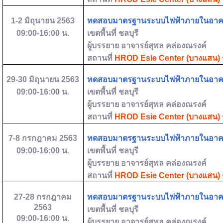
1-2
มิถุนายน
2563
ทดสอบมาตรฐานระบบไฟฟ้าภายในอา
09:00-16:00
น.
เขตพื้นที่
ชลบุรี
ผู้บรรยาย
อาจารย์สุพล คล่องณรงค์
สถานที่
HROD Esie Center (
บางแสน) ช
29-30
มิถุนายน
2563
ทดสอบมาตรฐานระบบไฟฟ้าภายในอา
09:00-16:00
น.
เขตพื้นที่
ชลบุรี
ผู้บรรยาย
อาจารย์สุพล คล่องณรงค์
สถานที่
HROD Esie Center (
บางแสน) ช
7-8
กรกฎาคม
2563
ทดสอบมาตรฐานระบบไฟฟ้าภายในอา
09:00-16:00
น.
เขตพื้นที่
ชลบุรี
ผู้บรรยาย
อาจารย์สุพล คล่องณรงค์
สถานที่
HROD Esie Center (
บางแสน) ช
27-28
กรกฎาคม
ทดสอบมาตรฐานระบบไฟฟ้าภายในอา
2563
เขตพื้นที่
ชลบุรี
09:00-16:00
น.
ผู้บรรยาย
อาจารย์สุพล คล่องณรงค์