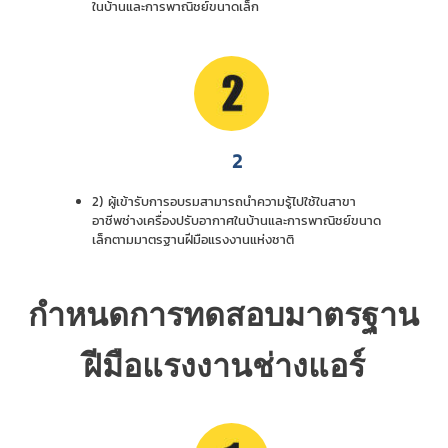
ในบ้านและการพาณิชย์ขนาดเล็ก
2
2) ผู้เข้ารับการอบรมสามารถนำความรู้ไปใช้ในสาขา
อาชีพช่างเครื่องปรับอากาศในบ้านและการพาณิชย์ขนาด
เล็กตามมาตรฐานฝีมือแรงงานแห่งชาติ
กำหนดการทดสอบมาตรฐาน
ฝีมือแรงงานช่างแอร์