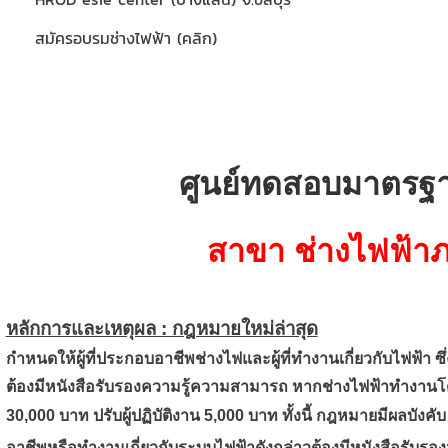
สมัครอบรมช่างไฟฟ้า (คลิก)
ศูนย์ทดสอบมาตรฐา
สาขา ช่างไฟฟ้า
หลักการและเหตุผล : กฎหมายใหม่ล่าสุด
กำหนดให้ผู้ที่ประกอบอาชีพช่างไฟและผู้ที่ทำงานเกี่ยวกับไฟฟ้า ซ
ต้องมีหนังสือรับรองความรู้ความสามารถ หากช่างไฟฟ้าทำงานโด
30,000 บาท ปรับผู้ปฏิบัติงาน 5,000 บาท ทั้งนี้ กฎหมายมีผลบังคับ ใช
อาชีพหรือทำงานเกี่ยวกับระบบไฟฟ้าดังกล่าวต้องมีหนังสือรับ