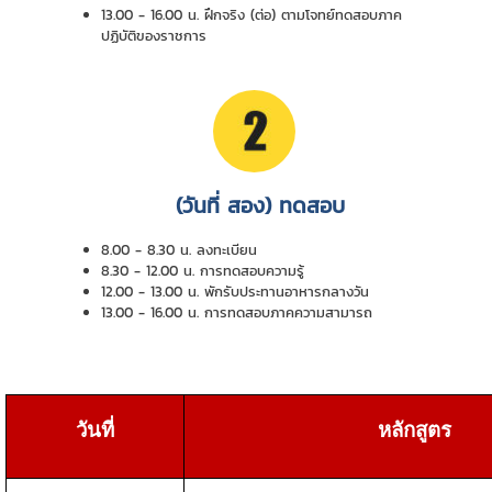
13.00 - 16.00 น. ฝึกจริง (ต่อ) ตามโจทย์ทดสอบภาค
ปฏิบัติของราชการ
(วันที่ สอง) ทดสอบ
8.00 - 8.30 น. ลงทะเบียน
8.30 - 12.00 น. การทดสอบความรู้
12.00 - 13.00 น. พักรับประทานอาหารกลางวัน
13.00 - 16.00 น. การทดสอบภาคความสามารถ
วันที่
หลักสูตร