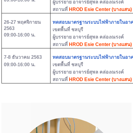
ผู้บรรยาย
อาจารย์สุพล คล่องณรงค์
สถานที่
HROD Esie Center (
บางแสน) 
26-27
พฤศจิกายน
ทดสอบมาตรฐานระบบไฟฟ้าภายในอา
2563
เขตพื้นที่
ชลบุรี
09:00-16:00
น.
ผู้บรรยาย
อาจารย์สุพล คล่องณรงค์
สถานที่
HROD Esie Center (
บางแสน) 
7-8
ธันวาคม
2563
ทดสอบมาตรฐานระบบไฟฟ้าภายในอา
09:00-16:00
น.
เขตพื้นที่
ชลบุรี
ผู้บรรยาย
อาจารย์สุพล คล่องณรงค์
สถานที่
HROD Esie Center (
บางแสน) 