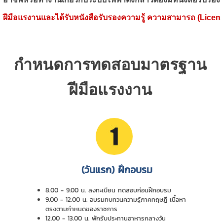
ฝีมือแรงานและได้รับหนังสือรับรองความรู้ ความสามารถ (
Licen
กำหนดการทดสอบมาตรฐาน
ฝีมือแรงงาน
(วันแรก) ฝึกอบรม
8.00 - 9.00 น. ลงทะเบียน ทดสอบก่อนฝึกอบรม
9.00 - 12.00 น. อบรมทบทวนความรู้ภาคทฤษฎี เนื้อหา
ตรงตามกำหนดของราชการ
12.00 - 13.00 น. พักรับประทานอาหารกลางวัน