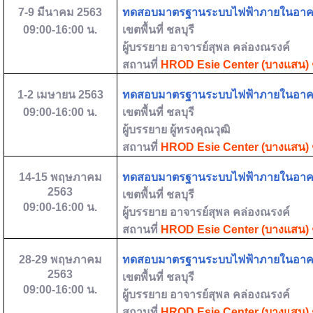
7-9
มีนาคม
2563
ทดสอบมาตรฐานระบบไฟฟ้าภายในอา
09:00-16:00
น.
เขตพื้นที่
ชลบุรี
ผู้บรรยาย
อาจารย์สุพล คล่องณรงค์
สถานที่
HROD Esie Center (
บางแสน) ช
1-2
เมษายน
2563
ทดสอบมาตรฐานระบบไฟฟ้าภายในอา
09:00-16:00
น.
เขตพื้นที่
ชลบุรี
ผู้บรรยาย
ผู้ทรงคุณวุฒิ
สถานที่
HROD Esie Center (
บางแสน) ช
14-15
พฤษภาคม
ทดสอบมาตรฐานระบบไฟฟ้าภายในอา
2563
เขตพื้นที่
ชลบุรี
09:00-16:00
น.
ผู้บรรยาย
อาจารย์สุพล คล่องณรงค์
สถานที่
HROD Esie Center (
บางแสน) ช
28-29
พฤษภาคม
ทดสอบมาตรฐานระบบไฟฟ้าภายในอา
2563
เขตพื้นที่
ชลบุรี
09:00-16:00
น.
ผู้บรรยาย
อาจารย์สุพล คล่องณรงค์
สถานที่
HROD Esie Center (
บางแสน) ช