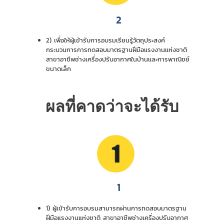
2
2) เพื่อให้ผู้เข้ารับการอบรมเรียนรู้วัตถุประสงค์
กระบวนการการทดสอบมาตรฐานฝีมือแรงงานแห่งชาติ
สาขาอาชีพช่างเครื่องปรับอากาศในบ้านและการพาณิชย์
ขนาดเล็ก
ผลที่คาดว่าจะได้รับ
1
1) ผู้เข้ารับการอบรมสามารถผ่านการทดสอบมาตรฐาน
ฝีมือแรงงานแห่งชาติ สาขาอาชีพช่างเครื่องปรับอากาศ