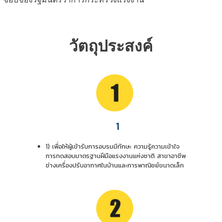
วัตถุประสงค์
1
1) เพื่อให้ผู้เข้ารับการอบรมมีทักษะ ความรู้ความเข้าใจ
การทดสอบมาตรฐานฝีมือแรงงานแห่งชาติ สาขาอาชีพ
ช่างเครื่องปรับอากาศในบ้านและการพาณิชย์ขนาดเล็ก