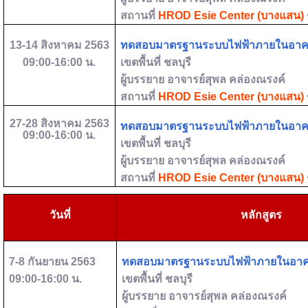
สถานที่
HROD Esie Center (
บางแสน) ช
13-14
สิงหาคม
2563
ทดสอบมาตรฐานระบบไฟฟ้าภายในอา
09:00-16:00
น.
เขตพื้นที่
ชลบุรี
ผู้บรรยาย
อาจารย์สุพล คล่องณรงค์
สถานที่
HROD Esie Center (
บางแสน) ช
27-28
สิงหาคม
2563
ทดสอบมาตรฐานระบบไฟฟ้าภายในอา
09:00-16:00
น.
เขตพื้นที่
ชลบุรี
ผู้บรรยาย
อาจารย์สุพล คล่องณรงค์
สถานที่
HROD Esie Center (
บางแสน) ช
วันที่
หลักสูตร
7-8
กันยายน
2563
ทดสอบมาตรฐานระบบไฟฟ้าภายในอา
09:00-16:00
น.
เขตพื้นที่
ชลบุรี
ผู้บรรยาย
อาจารย์สุพล คล่องณรงค์