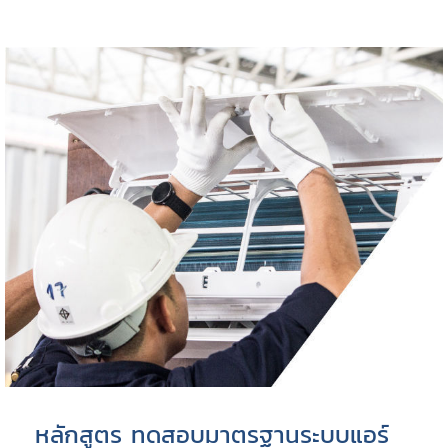
หลักสูตร ทดสอบมาตรฐานระบบแอร์