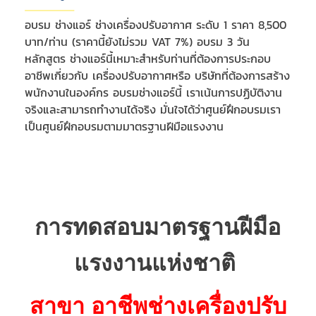
อบรม ช่างแอร์ ช่างเครื่องปรับอากาศ ระดับ 1 ราคา 8,500
บาท/ท่าน (ราคานี้ยังไม่รวม VAT 7%) อบรม 3 วัน
หลักสูตร ช่างแอร์นี้เหมาะสำหรับท่านที่ต้องการประกอบ
อาชีพเกี่ยวกับ เครื่องปรับอากาศหรือ บริษัทที่ต้องการสร้าง
พนักงานในองค์กร อบรมช่างแอร์นี้ เราเน้นการปฏิบัติงาน
จริงและสามารถทำงานได้จริง มั่นใจได้ว่าศูนย์ฝึกอบรมเรา
เป็นศูนย์ฝึกอบรมตามมาตรฐานฝีมือแรงงาน
การทดสอบมาตรฐานฝ
มือ
แรงงานแห่งชาติ
สาขา อาชีพช่างเครื่
องปรับ