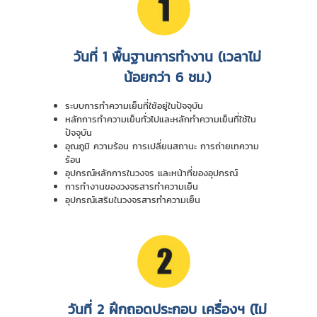
วันที่ 1 พื้นฐานการทำงาน (เวลาไม่
น้อยกว่า 6 ชม.)
ระบบการทำความเย็นที่ใช้อยู่ในปัจจุบัน
หลักการทำความเย็นทั่วไปและหลักทำความเย็นที่ใช้ใน
ปัจจุบัน
อุณภูมิ ความร้อน การเปลี่ยนสถานะ การถ่ายเทความ
ร้อน
อุปกรณ์หลักการในวงจร และหน้าที่ของอุปกรณ์
การทำงานของวงจรสารทำความเย็น
อุปกรณ์เสริมในวงจรสารทำความเย็น
วันที่ 2 ฝึกถอดประกอบ เครื่องฯ (ไม่