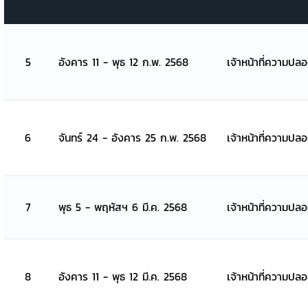
5
อังคาร 11 - พุธ 12 ก.พ. 2568
เจ้าหน้าที่ความปล
6
จันทร์ 24 - อังคาร 25 ก.พ. 2568
เจ้าหน้าที่ความปล
7
พุธ 5 - พฤหัสฯ 6 มี.ค. 2568
เจ้าหน้าที่ความปล
8
อังคาร 11 - พุธ 12 มี.ค. 2568
เจ้าหน้าที่ความปล