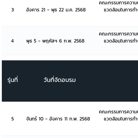
คณะกรรมการความป
3
อังคาร 21 - พุธ 22 ม.ค. 2568
แวดล้อมในการท
คณะกรรมการความป
4
พุธ 5 - พฤหัสฯ 6 ก.พ. 2568
แวดล้อมในการท
รุ่นที่
วันที่จัดอบรม
คณะกรรมการความป
5
จันทร์ 10 - อังคาร 11 ก.พ. 2568
แวดล้อมในการท