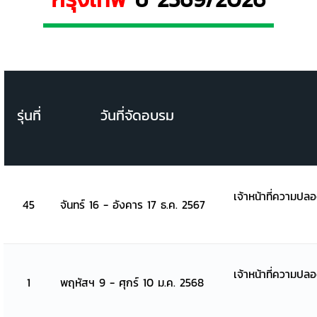
รุ่นที่
วันที่จัดอบรม
เจ้าหน้าที่ความปล
45
จันทร์ 16 - อังคาร 17 ธ.ค. 2567
เจ้าหน้าที่ความปล
1
พฤหัสฯ 9 - ศุกร์ 10 ม.ค. 2568