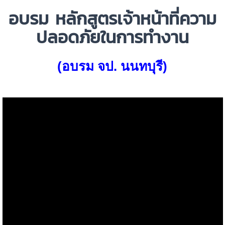
อบรม
หลักสูตรเจ้าหน้าที่ความ
ปลอดภัยในการทำงาน
(อบรม จป. นนทบุรี)