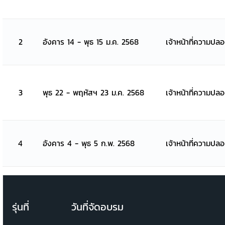
2
อังคาร 14 - พุธ 15 ม.ค. 2568
เจ้าหน้าที่ความปล
3
พุธ 22 - พฤหัสฯ 23 ม.ค. 2568
เจ้าหน้าที่ความปล
4
อังคาร 4 - พุธ 5 ก.พ. 2568
เจ้าหน้าที่ความปล
รุ่นที่
วันที่จัดอบรม