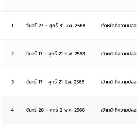
1
จันทร์ 27 - ศุกร์ 31 ม.ค. 2568
เจ้าหน้าที่ความปล
2
จันทร์ 17 - ศุกร์ 21 ก.พ. 2568
เจ้าหน้าที่ความปล
3
จันทร์ 17 - ศุกร์ 21 มี.ค. 2568
เจ้าหน้าที่ความปล
4
จันทร์ 28 - ศุกร์ 2 พ.ค. 2568
เจ้าหน้าที่ความปล