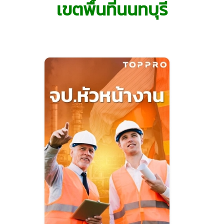
เขตพื้นที่นนทบุรี