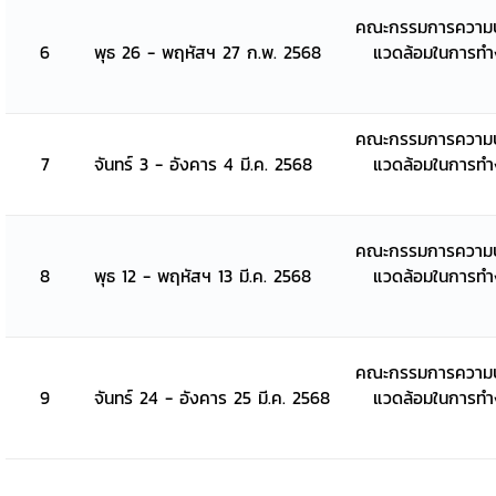
คณะกรรมการความป
6
พุธ 26 - พฤหัสฯ 27 ก.พ. 2568
แวดล้อมในการท
คณะกรรมการความป
7
จันทร์ 3 - อังคาร 4 มี.ค. 2568
แวดล้อมในการท
คณะกรรมการความป
8
พุธ 12 - พฤหัสฯ 13 มี.ค. 2568
แวดล้อมในการท
คณะกรรมการความป
9
จันทร์ 24 - อังคาร 25 มี.ค. 2568
แวดล้อมในการท