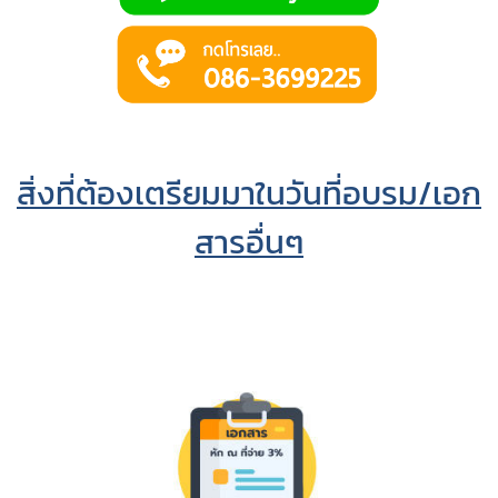
สิ่งที่ต้องเตรียมมาในวันที่อบรม/เอก
สารอื่นๆ