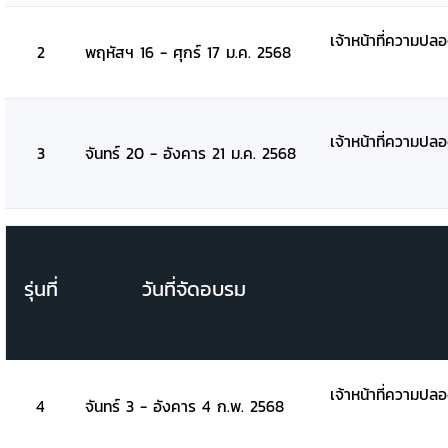
เจ้าหน้าที่ความปล
2
พฤหัสฯ 16 - ศุกร์ 17 ม.ค. 2568
เจ้าหน้าที่ความปล
3
จันทร์ 20 - อังคาร 21 ม.ค. 2568
รุ่นที่
วันที่จัดอบรม
เจ้าหน้าที่ความปล
4
จันทร์ 3 - อังคาร 4 ก.พ. 2568