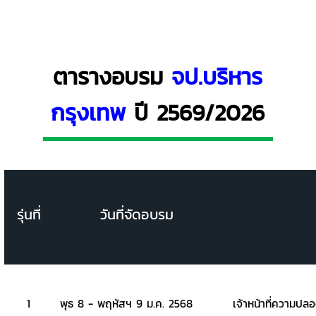
ตารางอบรม
จป.บริหาร
กรุงเทพ
ปี 2569/2026
รุ่นที่
วันที่จัดอบรม
1
พุธ 8 - พฤหัสฯ 9 ม.ค. 2568
เจ้าหน้าที่ความปล