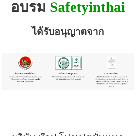
อบรม
Safetyinthai
ได้รับอนุญาตจาก