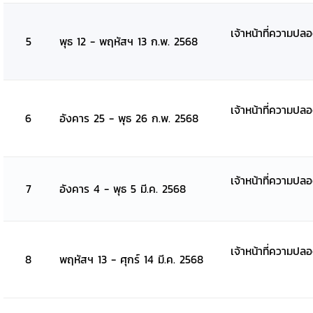
เจ้าหน้าที่ความปล
5
พุธ 12 - พฤหัสฯ 13 ก.พ. 2568
เจ้าหน้าที่ความปล
6
อังคาร 25 - พุธ 26 ก.พ. 2568
เจ้าหน้าที่ความปล
7
อังคาร 4 - พุธ 5 มี.ค. 2568
เจ้าหน้าที่ความปล
8
พฤหัสฯ 13 - ศุกร์ 14 มี.ค. 2568