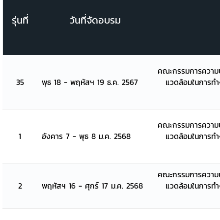
รุ่นที่
วันที่จัดอบรม
คณะกรรมการความป
35
พุธ 18 - พฤหัสฯ 19 ธ.ค. 2567
แวดล้อมในการท
คณะกรรมการความป
1
อังคาร 7 - พุธ 8 ม.ค. 2568
แวดล้อมในการท
คณะกรรมการความป
2
พฤหัสฯ 16 - ศุกร์ 17 ม.ค. 2568
แวดล้อมในการท