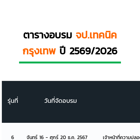
ตารางอบรม
จป.เทคนิค
กรุงเทพ
ปี 2569/2026
รุ่นที่
วันที่จัดอบรม
6
จันทร์ 16 - ศุกร์ 20 ธ.ค. 2567
เจ้าหน้าที่ความปล