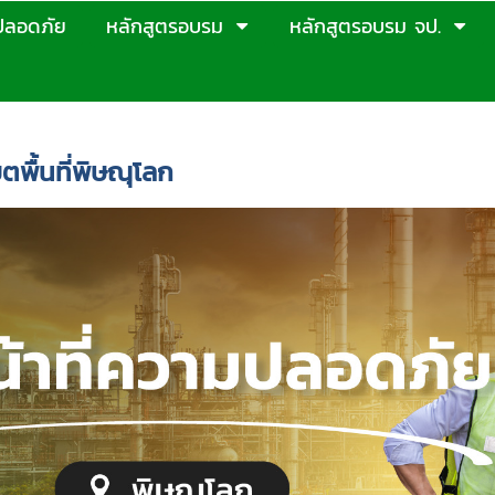
ปลอดภัย
หลักสูตรอบรม
หลักสูตรอบรม จป.
ปี 2569
>
ตารางอบรมจปเขตพื้นที่พิษณุโลก
พื้นที่พิษณุโลก