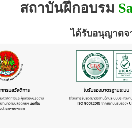
สถาบันฝึกอบรม
Sa
ได้รับอนุญาตจ