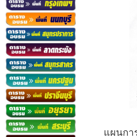
แผนการ