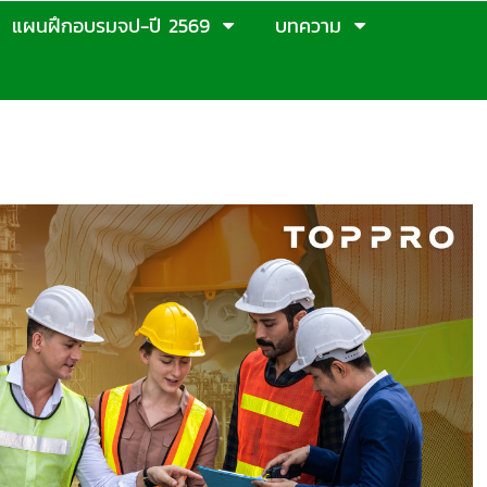
แผนฝึกอบรมจป-ปี 2569
บทความ