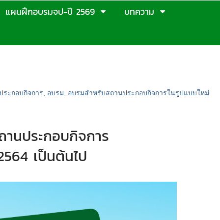
แผนฝึกอบรมจป-ปี 2569
บทความ
ประกอบกิจการ
,
อบรม
,
อบรมสำหรับสถานประกอบกิจการในรูปแบบใหม่
สถานประกอบกิจการ
2564
เป็นต้นไป