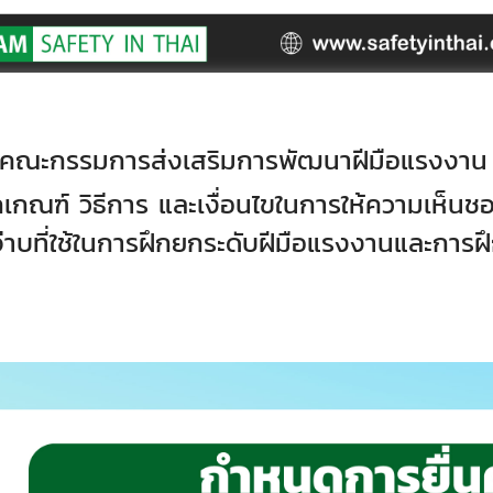
ศคณะกรรมการส่งเสริมการพัฒนาฝีมือแรงงาน
เกณฑ์ วิธีการ และเงื่อนไขในการให้ความเห็นชอบ
จ่าบที่ใช้ในการฝึกยกระดับฝีมือแรงงานและการฝ