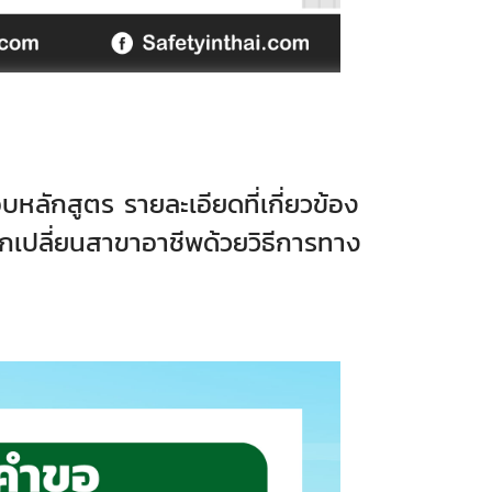
หลักสูตร รายละเอียดที่เกี่ยวข้อง
ึกเปลี่ยนสาขาอาชีพด้วยวิธีการทาง