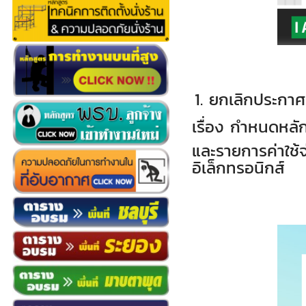
1.
ยกเลิกประกา
เรื่อง กำหนดหลัก
และรายการค่าใช้
อิเล็กทรอนิกส์