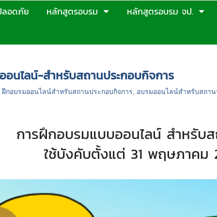
ปลอดภัย
หลักสูตรอบรม
หลักสูตรอบรม จป.
ึกอบรมแบบออนไลน์-สำหรับสถานประกอบกิจการ
ออนไลน์-สำหรับสถานประกอบกิจการ
,
ฝึกอบรมออนไลน์สำหรับสถานประกอบกิจการ
,
อบรมออนไลน์สำหรับสถาน
การฝึกอบรมแบบออนไลน์ สำหรับ
ใช้บังคับตั้งแต่
31
พฤษภาคม