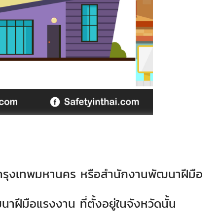
รุงเทพมหานคร หรือสำนักงานพัฒนาฝีมือ
ฝีมือแรงงาน ที่ตั้งอยู่ในจังหวัดนั้น