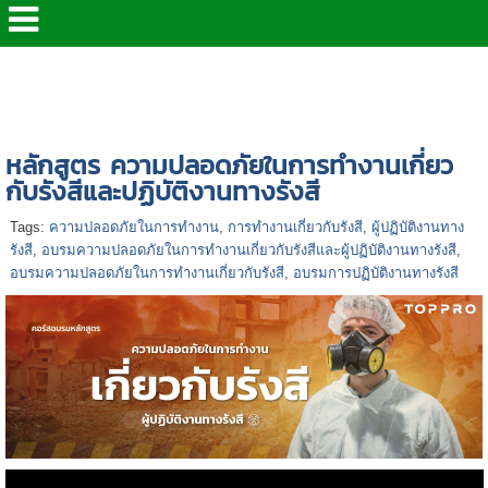
หน้าแรก
>
> หลักสูตร ด้านความปลอดภัย
>
หลักสูตร
ความปลอดภัยในการทํางานเกี่ยวกับรังสีและปฏิบัติงาน
ทางรังสี
หลักสูตร ความปลอดภัยในการทํางานเกี่ยว
กับรังสีและปฏิบัติงานทางรังสี
Tags:
ความปลอดภัยในการทํางาน
,
การทํางานเกี่ยวกับรังสี
,
ผู้ปฏิบัติงานทาง
รังสี
,
อบรมความปลอดภัยในการทํางานเกี่ยวกับรังสีและผู้ปฏิบัติงานทางรังสี
,
อบรมความปลอดภัยในการทํางานเกี่ยวกับรังสี
,
อบรมการปฏิบัติงานทางรังสี