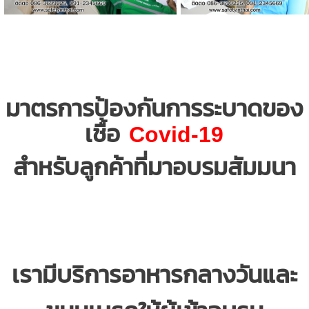
มาตรการป้องกันการระบาดของ
เชื้อ
Covid-19
สำหรับลูกค้าที่มาอบรมสัมมนา
เรามีบริการอาหารกลางวัน
และ