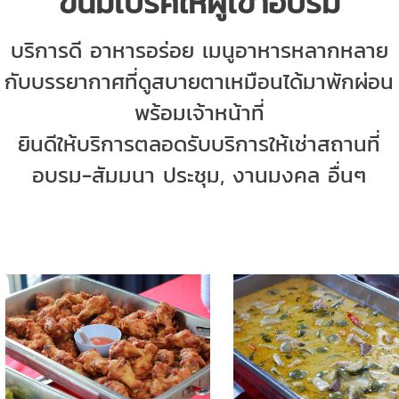
ขนมเบรคให้ผู้เข้าอบรม
บริการดี อาหารอร่อย เมนูอาหารหลากหลาย
กับบรรยากาศที่ดูสบายตาเหมือนได้มาพักผ่อน
พร้อมเจ้าหน้าที่
ยินดีให้บริการตลอด
รับบริการให้เช่าสถานที่
อบรม-สัมมนา ประชุม, งานมงคล อื่นๆ