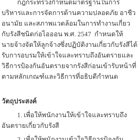
กฎกระทรวงกำหนดมาตรฐานในการ
บริหารและการจัดการด้านความปลอดภัย อาชีว
อนามัย และสภาพแวดล้อมในการทำงานเกี่ยว
กับรังสีชนิดก่อไอออน พ.ศ. 2547 กำหนดให้
นายจ้างจัดให้ลูกจ้างซึ่งปฏิบัติงานเกี่ยวกับรังสีได้
รับการอบรมให้เข้าใจและทราบถึงอันตรายและ
วิธีการป้องกันอันตรายจากรังสีก่อนเข้ารับหน้าที่
ตามหลักเกณฑ์และวิธีการที่อธิบดีกำหนด
วัตถุประสงค์
1. เพื่อให้พนักงานให้เข้าใจและทราบถึง
อันตรายเกี่ยวกับรังสี
2.
เพื่อให้พนักงานเข้าใจวิธีการป้องกัน