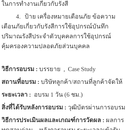
ในการทำงานเกี่ยวกับรังสี
4.
ป้าย เครื่องหมายเตือนภัย ข้อความ
เตือนภัยเกี่ยวกับรังสีการใช้อุปกรณ์บันทึก
ปริมาณรังสีประจำตัวบุคคลการใช้อุปกรณ์
คุ้มครองความปลอดภัยส่วนบุคคล
วิธีการอบรม :
บรรยาย , Case Study
สถานที่อบรม :
บริษัทลูกค้า/สถานที่ลูกค้าจัดให้
ระยะเวลา :
อบรม 1 วัน (6 ชม.)
สิ่งที่ได้รับหลังการอบรม :
วุฒิบัตรผ่านการอบรม
วิธีการประเมินผลและเกณฑ์การวัดผล :
ผลการ