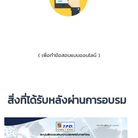
3) มือถือ
( เพื่อทำข้อสอบแบบออนไลน์ )
สิ่งที่ได้รับหลังผ่านการอบรม