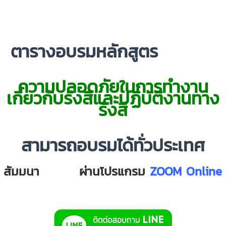
ตารางอบรมหลักสูตร
ออนไลน์
ความปลอดภัยในการทำงาน
เกี่ยวกับรังสีและปฏิบัติงานทาง
รังสี
สามารถอบรมได้ทั่วประเทศ
สัมมนา
ออนไลน์
ผ่านโปรแกรม
ZOOM Online