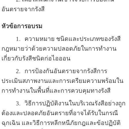
อันตรายจากรังสี
หัวข้อการอบรม
1.
ความหมาย ชนิดและประเภทของรังสี
กฎหมายว่าด้วยความปลอดภัยในการทำงาน
เกี่ยวกับรังสีชนิดก่อไอออน
2.
การป้องกันอันตรายจากรังสีการ
ประเมินสภาพงานและการเตรียมความพร้อมใน
การทำงานในพื้นที่และการควบคุมทางรังสี
3.
วิธีการปฏิบัติงานในบริเวณรังสีอย่างถูก
ต้องและปลอดภัยอันตรายที่อาจได้รับในกรณี
ฉุกเฉิน และวิธีการหลีกหนีภัยกฎและข้อปฏิบัติ