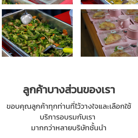
ลูกค้าบางส่วนของเรา
ขอบคุณลูกค้าทุกท่านที่
ไว้วางใจและเลือกใช้
บริการอบรมกับ
เรา
มากกว่าหลายบริษัทชั้นนำ