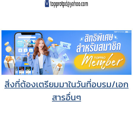
สิ่งที่ต้องเตรียมมาในวันที่อบรม/เอก
สารอื่นๆ