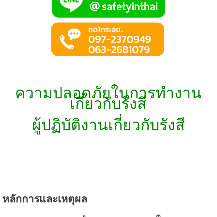
ความปลอดภัยในการทำงาน
เกี่ยวกับรังสี
ผู้ปฏิบัติงานเกี่ยวกับรังสี
หลักการและเหตุผล