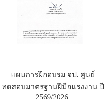
แผนการฝึกอบรม จป. ศูนย์
ทดสอบมาตรฐานฝึมือแรงงาน ปี
2569/2026