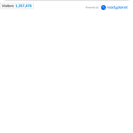
Visitors:
1,357,476