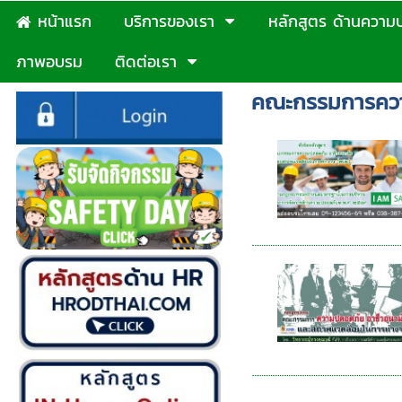
หน้าแรก
บริการของเรา
หลักสูตร ด้านความ
ภาพอบรม
ติดต่อเรา
คณะกรรมการควา