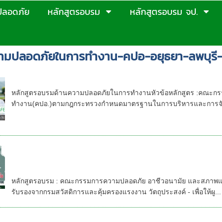
ปลอดภัย
หลักสูตรอบรม
หลักสูตรอบรม จป.
มปลอดภัยในการทำงาน-คปอ-อยุธยา-ลพบุรี-
หลักสูตร คณะกรรมการความปลอดภัย อาชีวอนา
หลักสูตรอบรมด้านความปลอดภัยในการทำงานหัวข้อหลักสูตร :คณะก
ทำงาน(คปอ.)ตามกฎกระทรวงกำหนดมาตรฐานในการบริหารและการจัด
หลักสูตรอบรม : คปอ. คณะกรรมการความปลอดภ
กรรมการความปลอดภัยอาชีวอนามัย และสภาพแวด
house training และ Public Training อบรมตา
หลักสูตรอบรม : คณะกรรมการความปลอดภัย อาชีวอนามัย และสภาพแวดล้
รับรองจากกรมสวัสดิการและคุ้มครองแรงงาน วัตถุประสงค์ - เพื่อให้ผู...