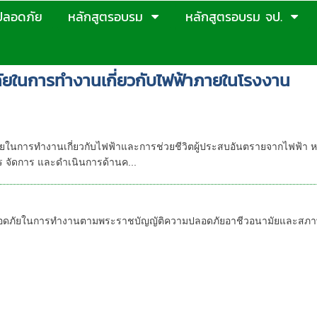
ปลอดภัย
หลักสูตรอบรม
หลักสูตรอบรม จป.
ัยในการทำงานเกี่ยวกับไฟฟ้าภายในโรงงาน
ปลอดภัยในการทำงานเกี่ยวกับไฟฟ้าและการช่วยชีวิต
กฎหมายกำหนด
ัยในการทำงานเกี่ยวกับไฟฟ้าและการช่วยชีวิตผู้ประสบอันตรายจากไฟฟ้
จัดการ และดำเนินการด้านค...
ภัยในการทำงาน(ฉบับปรับปรุง2563)
อดภัยในการทำงานตามพระราชบัญญัติความปลอดภัยอาชีวอนามัยและสภาพแ