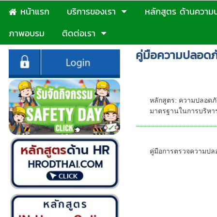
หน้าแรก
บริการของเรา
หลักสูตร ด้านความ
ภาพอบรม
ติดต่อเรา
คู่มือความปลอดภ
หลักสูตร: ความ
คุณสมบัติตาม
หลักสูตร: ความปลอดภ
มาตรฐานในการบริหาร 
คู่มือความปลอด
คู่มือการตรวจความปล