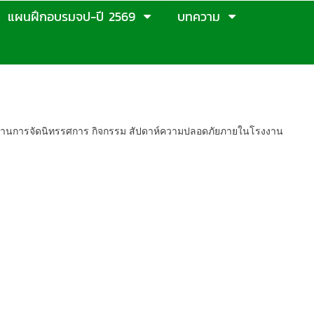
แผนฝึกอบรมจป-ปี 2569
บทความ
ในการทำงาน
การด้านการจัดนิทรรศการ กิจกรรม สัปดาห์ความปลอดภัยภายในโรงงาน