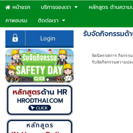
หน้าแรก
บริการของเรา
หลักสูตร ด้านความ
ภาพอบรม
ติดต่อเรา
รับจัดกิจกรรมด
บริการจัดกิจก
จัดนิทรรศการ กิจกรรม
รับจัดกิจกรรมความปลอด