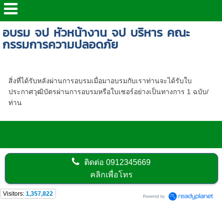
อบรม จป หัวหน้างาน จป บริหาร คณะ
กรรมการความปลอดภัย
ตารางอบรมจปเขตพื้นที่กรุงเทพฯ - ปทุมธานี
สิ่งที่ได้รับหลังผ่านการอบรมเมื่อมาอบรมกับเราท่านจะได้รับใบ
ประกาศวุฒิบัตรผ่านการอบรมหรือใบเซอร์อย่างเป็นทางการ 1 ฉบับ/
ท่าน
ติดต่อ
0912345669
คลิกเพื่อโทร
Visitors:
1,357,822