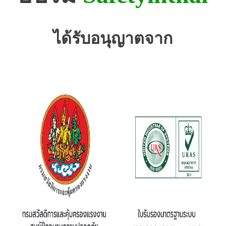
ได้รับอนุญาตจาก