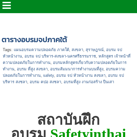
หน้าแรก
>
แผนฝึกอบรมจป-ปี 2569
>
ตารางอบรมจปภาค
ใต้
ตารางอบรมจปภาคใต้
Tags:
แผนอบรมความปลอดภัย ภาคใต้
,
สงขลา
,
สุราษฎรณ์
,
อบรม จป
หัวหน้างาน
,
อบรม จป บริหาร-สงขลา-นครศรีธรรมราช
,
หลักสูตร เจ้าหน้าที่
ความปลอดภัยในการทำงาน
,
อบรมหลักสูตรเกี่ยวกับความปลอดภัยในการ
ทำงาน
,
อบรม ที่สูง สงขลา
,
อบรมสัมมนาการทำงานบนที่สูง
,
อบรมความ
ปลอดภัยในการทำงาน
,
safety
,
อบรม จป หัวหน้างาน สงขลา
,
อบรม จป
บริหาร สงชลา
,
อบรม คปอ สงชลา
,
อบรมที่สูง งานก่อสร้าง ปีนเสา
สถาบันฝึก
อบรม
Safetyinthai