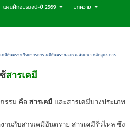
แผนฝึกอบรมจป-ปี 2569
บทความ
เคมีอันตราย วิทยากรสารเคมีอันตราย-อบรม-สัมมนา หลักสูตร การ
ช้
สารเคมี
าหกรรม คือ
สารเคมี
และสารเคมีบางประเภท
งานกับสารเคมีอันตราย
สารเคมีรั่วไหล
ซึ่ง