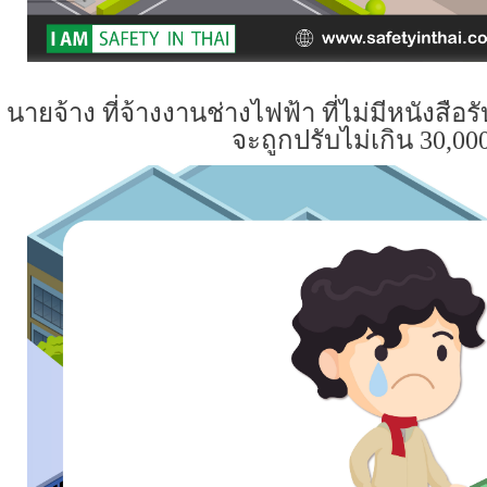
นายจ้าง ที่จ้างงานช่างไฟฟ้า ที่ไม่มีหนังส
จะถูกปรับไม่เกิน 30
,
00