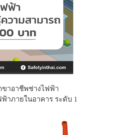
าขาอาชีพช่างไฟฟ้า
ฟฟ้าภายในอาคาร ระดับ 1