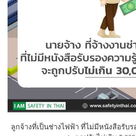
ลูกจ้างที่เป็นช่างไฟฟ้า ที่ไม่มีหนังสือ