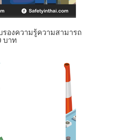
ือรับรองความรู้ความสามารถ
0 บาท