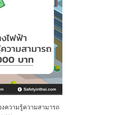
รับรองความรู้ความสามารถ