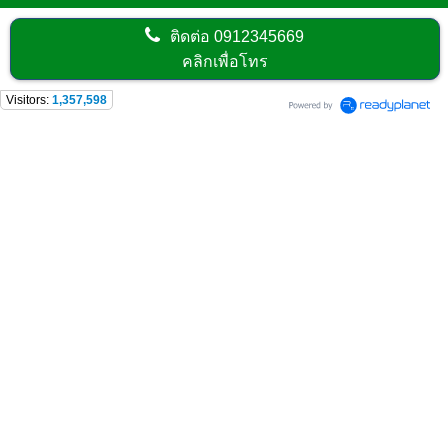
ติดต่อ
0912345669
คลิกเพื่อโทร
Visitors:
1,357,598