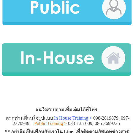
สนใจสอบถามเพิ่มเติมได้ที่โทร.
หากท่านที่สนใจรูปแบบ
In House Training >
098-2819879, 097-
2370949
Public Training >
033-135-009, 086-3699225
** อย่าลืมเป็นเพื่อนกับเราใน
Line
เพื่อติดตามอัพเดทข่าวสาร