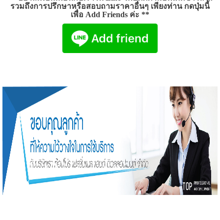
รวมถึงการปรึกษาหรือสอบถามราคาอื่นๆ เพียงท่าน กดปุ่มนี้
เพื่อ
Add Friends
ค่ะ **