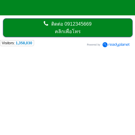
ติดต่อ
0912345669
คลิกเพื่อโทร
Visitors:
1,358,030