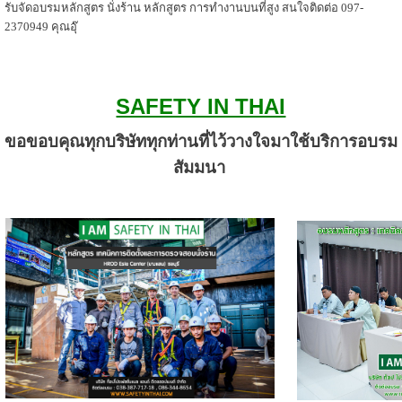
รับจัดอบรมหลักสูตร นั่งร้าน หลักสูตร การทำงานบนที่สูง สนใจติดต่อ 097-
2370949 คุณอุ๊
SAFETY IN THAI
ขอขอบคุณทุกบริษัททุกท่านที่ไว้วางใจมาใช้บริการอบรม
สัมมนา