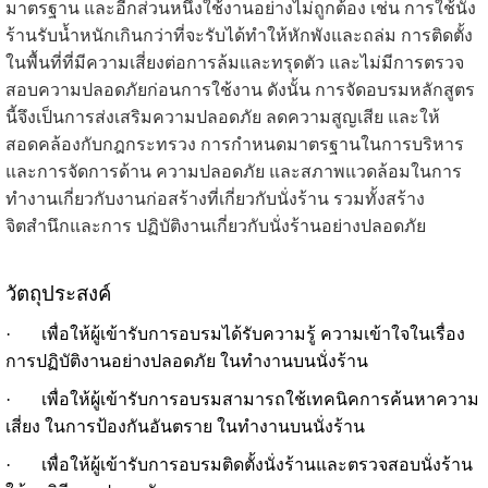
มาตรฐาน และอีกส่วนหนึ่งใช้งานอย่างไม่ถูกต้อง เช่น การใช้นั่ง
ร้านรับนํ้าหนักเกินกว่าที่จะรับได้ทำให้หักพังและถล่ม การติดตั้ง
ในพื้นที่ที่มีความเสี่ยงต่อการล้มและทรุดตัว และไม่มีการตรวจ
สอบความปลอดภัยก่อนการใช้งาน ดังนั้น การจัดอบรมหลักสูตร
นี้จึงเป็นการส่งเสริมความปลอดภัย ลดความสูญเสีย และให้
สอดคล้องกับกฎกระทรวง การกำหนดมาตรฐานในการบริหาร
และการจัดการด้าน ความปลอดภัย และสภาพแวดล้อมในการ
ทำงานเกี่ยวกับงานก่อสร้างที่เกี่ยวกับนั่งร้าน รวมทั้งสร้าง
จิตสำนึกและการ ปฏิบัติงานเกี่ยวกับนั่งร้านอย่างปลอดภัย
วัตถุประสงค์
·
เพื่อให้ผู้เข้ารับการอบรมได้รับความรู้ ความเข้าใจในเรื่อง
การปฏิบัติงานอย่างปลอดภัย ในทำงานบนนั่งร้าน
·
เพื่อให้ผู้เข้ารับการอบรมสามารถใช้เทคนิคการค้นหาความ
เสี่ยง ในการป้องกันอันตราย ในทำงานบนนั่งร้าน
·
เพื่อให้ผู้เข้ารับการอบรมติดตั้งนั่งร้านและตรวจสอบนั่งร้าน