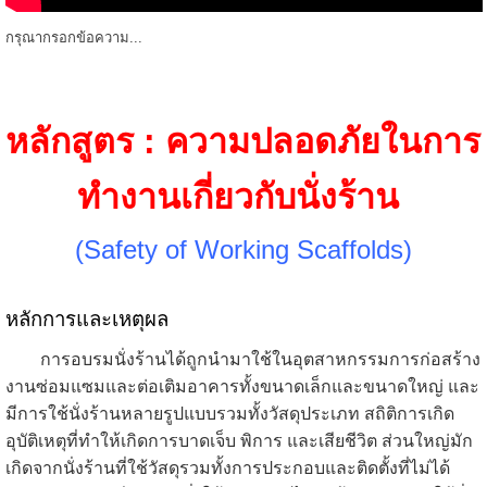
กรุณากรอกข้อความ...
หลักสูตร : ความปลอดภัยในการ
ทำงานเกี่ยวกับนั่งร้าน
(Safety of Working Scaffolds)
หลักการและเหตุผล
การอบรม
นั่งร้านได้ถูกนำมาใช้ในอุตสาหกรรมการก่อสร้าง
งานซ่อมแซมและต่อเติมอาคารทั้งขนาดเล็กและขนาดใหญ่ และ
มีการใช้นั่งร้านหลายรูปแบบรวมทั้งวัสดุประเภท สถิติการเกิด
อุบัติเหตุที่ทำให้เกิดการบาดเจ็บ พิการ และเสียชีวิต ส่วนใหญ่มัก
เกิดจากนั่งร้านที่ใช้วัสดุรวมทั้งการประกอบและติดตั้งที่ไม่ได้