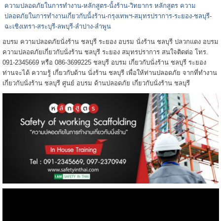
ความปลอดภัยในการทำงาน-หลักสูตร-นั้งร้าน-วิทยากร หลักสูตร ความ
ปลอดภัยในการทำงานเกี่ยวกับนั้งร้าน-กรุงเทพฯ-สมุทรปราการ-ระยอง-ชลบุรี-
ฉะเชิงเทรา-สระบุรี-ลพบุรี-ลำปาง-ลำพูน
อบรม ความปลอดภัยนั่งร้าน ชลบุรี ระยอง อบรม นั่งร้าน ชลบุรี ปลวกแดง อบรม
ความปลอดภัยเกี่ยวกับนั่งร้าน ชลบุรี ระยอง สมุทรปราการ สนใจติดต่อ โทร.
091-2345669 หรือ 086-3699225 ชลบุรี อบรม เกี่ยวกับนั่งร้าน ชลบุรี ระยอง
ท่านจะได้ ความรู้ เกี่ยวกับด้าน นั่งร้าน ชลบุรี เพื่อให้ท่านปลอดภัย จากที่ทำงาน
เกี่ยวกับนั่งร้าน ชลบุรี ศูนย์ อบรม ด้านปลอดภัย เกี่ยวกับนั่งร้าน ชลบุรี