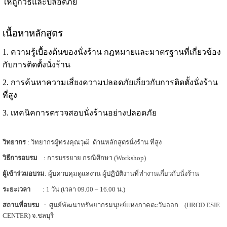
ให้ถูกวิธีและปลอดภัย
เนื้อหาหลักสูตร
1. ความรู้เบื้องต้นของนั่งร้าน กฎหมายและมาตรฐานที่เกี่ยวข้อง
กับการติดตั้งนั่งร้าน
2. การค้นหาความเสี่ยงความปลอดภัยเกี่ยวกับการติดตั้งนั่งร้าน
ที่สูง
3. เทคนิคการตรวจสอบนั่งร้านอย่างปลอดภัย
วิทยากร
: วิทยากรผู้ทรงคุณวุฒิ ด้านหลักสูตรนั่งร้าน ที่สูง
วิธีการอบรม
: การบรรยาย กรณีศึกษา (Workshop)
ผู้เข้าร่วมอบรม
: ผู้บควบคุมดูแลงาน ผู้ปฏิบัติงานที่ทำงานเกี่ยวกับนั่งร้าน
ระยะเวลา
: 1 วัน (เวลา 09.00 – 16.00 น.)
สถานที่อบรม
: ศูนย์พัฒนาทรัพยากรมนุษย์แห่งภาคตะวันออก (HROD ESIE
CENTER) จ.ชลบุรี