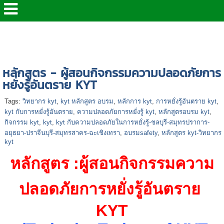
หน้าแรก
>
> หลักสูตร ด้านความปลอดภัย
>
TPD0211 -
หลักสูตร - ผู้สอนกิจกรรมความปลอดภัยการหยั่งรู้อันตราย
KYT
หลักสูตร - ผู้สอนกิจกรรมความปลอดภัยการ
หยั่งรู้อันตราย KYT
Tags:
วิทยากร kyt
,
kyt หลักสูตร อบรม
,
หลักการ kyt
,
การหยั่งรู้อันตราย kyt
,
kyt กับการหยั่งรู้อันตราย
,
ความปลอดภัยการหยั่งรู้ kyt
,
หลักสูตรอบรม kyt
,
กิจกรรม kyt
,
kyt
,
kyt กับความปลอดภัยในการหยั่งรู้-ชลบุรี-สมุทรปราการ-
อยุธยา-ปราจีนบุรี-สมุทรสาคร-ฉะเชิงเทรา
,
อบรมsafety
,
หลักสูตร kyt-วิทยากร
kyt
หลักสูตร
:
ผู้สอนกิจกรรมความ
ปลอดภัยการหยั่งรู้อันตราย
KYT