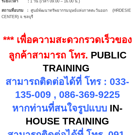
ระยะเวลา
:
1 วัน (เวลา 09.00 – 16.00 น.)
สถานที่อบรม
:
ศูนย์พัฒนาทรัพยากรมนุษย์แห่งภาคตะวันออก (HRDESIE
CENTER) จ.ชลบุรี
*** เพื่อความสะดวกรวดเร็วของ
ลูกค้าสามารถ โทร.
PUBLIC
TRAINING
สามารถติดต่อได้ที่ โทร
:
033-
135-009 , 086-369-9225
หากท่านที่สนใจรูปแบบ
IN-
HOUSE TRAINING
สามารถติดต่อได้ที่ โทร.
091-