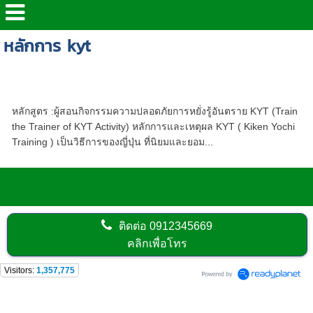
หลักการ kyt
หลักสูตร - ผู้สอนกิจกรรมความปลอดภัยการหยั่ง
รู้อันตราย KYT
หลักสูตร :ผู้สอนกิจกรรมความปลอดภัยการหยั่งรู้อันตราย KYT (Train
the Trainer of KYT Activity) หลักการและเหตุผล KYT ( Kiken Yochi
Training ) เป็นวิธีการของญี่ปุ่น ที่นิยมและยอม...
ติดต่อ
0912345669
คลิกเพื่อโทร
Visitors:
1,357,775