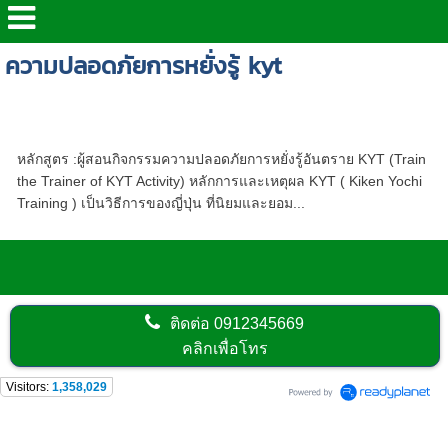
ความปลอดภัยการหยั่งรู้ kyt
หลักสูตร - ผู้สอนกิจกรรมความปลอดภัยการหยั่ง
รู้อันตราย KYT
หลักสูตร :ผู้สอนกิจกรรมความปลอดภัยการหยั่งรู้อันตราย KYT (Train
the Trainer of KYT Activity) หลักการและเหตุผล KYT ( Kiken Yochi
Training ) เป็นวิธีการของญี่ปุ่น ที่นิยมและยอม...
ติดต่อ
0912345669
คลิกเพื่อโทร
Visitors:
1,358,029