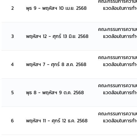
คณะกรรมการความป
2
พุธ 9 - พฤหัสฯ 10 เม.ย. 2568
แวดล้อมในการท
คณะกรรมการความป
3
พฤหัสฯ 12 - ศุกร์ 13 มิ.ย. 2568
แวดล้อมในการท
คณะกรรมการความป
4
พฤหัสฯ 7 - ศุกร์ 8 ส.ค. 2568
แวดล้อมในการท
คณะกรรมการความป
5
พุธ 8 - พฤหัสฯ 9 ต.ค. 2568
แวดล้อมในการท
คณะกรรมการความป
6
พฤหัสฯ 11 - ศุกร์ 12 ธ.ค. 2568
แวดล้อมในการท