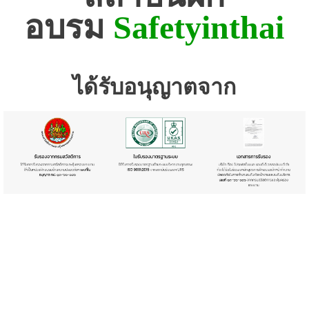
อบรม
Safetyinthai
ได้รับอนุญาตจาก