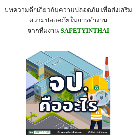
บทความดีๆเ
กี่ยวกับความปลอดภัย เพื่อส่งเสริม
ความปลอดภัยในการทำงาน
จากทีมงาน
SAFETYINTHAI