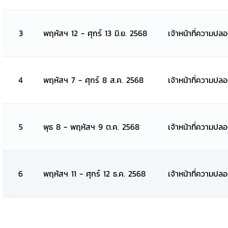
3
พฤหัสฯ 12 - ศุกร์ 13 มิ.ย. 2568
เจ้าหน้าที่ความปล
4
พฤหัสฯ 7 - ศุกร์ 8 ส.ค. 2568
เจ้าหน้าที่ความปล
5
พุธ 8 - พฤหัสฯ 9 ต.ค. 2568
เจ้าหน้าที่ความปล
6
พฤหัสฯ 11 - ศุกร์ 12 ธ.ค. 2568
เจ้าหน้าที่ความปล