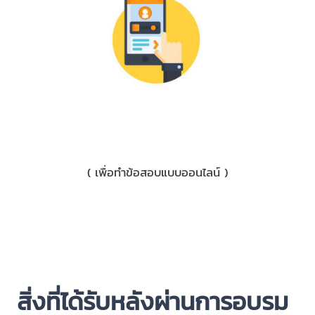
3) มือถือ
( เพื่อทำข้อสอบแบบออนไลน์ )
สิ่งที่ได้รับหลังผ่านการอบรม