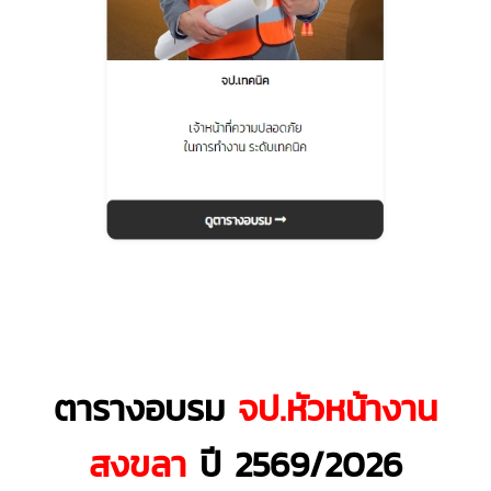
ตารางอบรม
จป.หัวหน้างาน
สงขลา
ปี 2569/2026