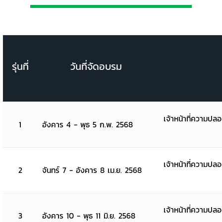
รุ่นที่
วันที่จัดอบรม
เจ้าหน้าที่ความปล
1
อังคาร 4 - พุธ 5 ก.พ. 2568
เจ้าหน้าที่ความปล
2
จันทร์ 7 - อังคาร 8 เม.ย. 2568
เจ้าหน้าที่ความปล
3
อังคาร 10 - พุธ 11 มิ.ย. 2568