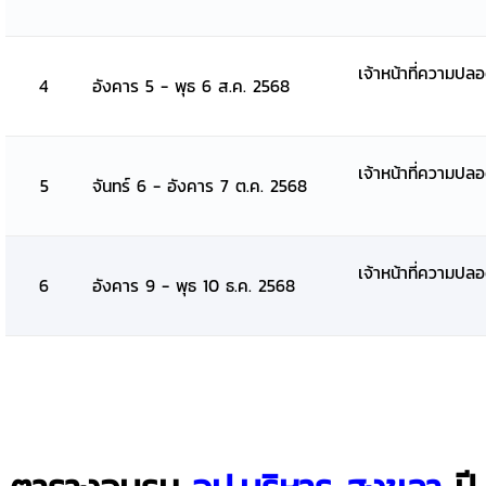
เจ้าหน้าที่ความปล
4
อังคาร 5 - พุธ 6 ส.ค. 2568
เจ้าหน้าที่ความปล
5
จันทร์ 6 - อังคาร 7 ต.ค. 2568
เจ้าหน้าที่ความปล
6
อังคาร 9 - พุธ 10 ธ.ค. 2568