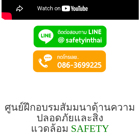
ศูนย์ฝึกอบรมสัมมนาด้านความ
ปลอดภัยและสิ่ง
แวดล้อม
SAFETY