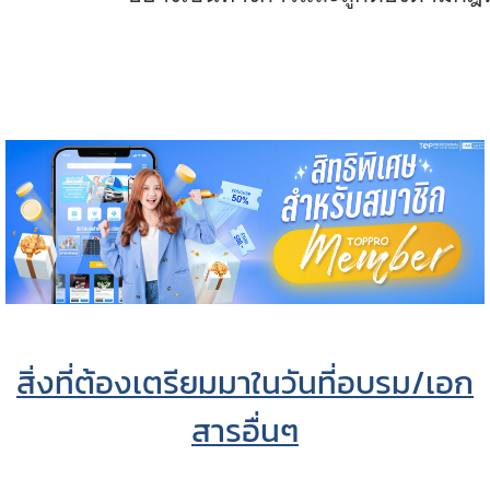
สิ่งที่ต้องเตรียมมาในวันที่อบรม/เอก
สารอื่นๆ