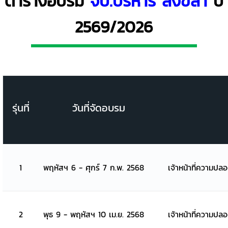
ตารางอบรม
จป.บริหาร สงขลา
ปี
2569/2026
รุ่นที่
วันที่จัดอบรม
1
พฤหัสฯ 6 - ศุกร์ 7 ก.พ. 2568
เจ้าหน้าที่ความปล
2
พุธ 9 - พฤหัสฯ 10 เม.ย. 2568
เจ้าหน้าที่ความปล