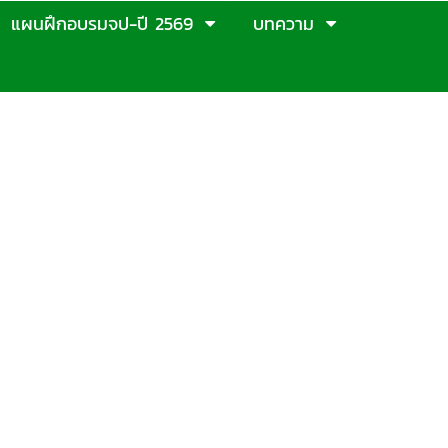
แผนฝึกอบรมจป-ปี 2569
บทความ