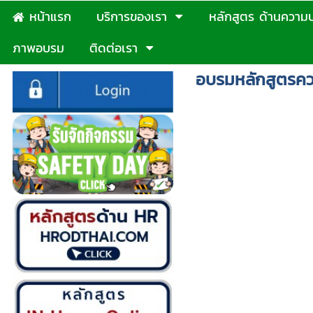
หน้าแรก
บริการของเรา
หลักสูตร ด้านความ
ภาพอบรม
ติดต่อเรา
อบรมหลักสูตรค
ตารางอบรมจปเข