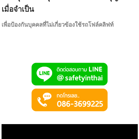
เมื่อจำเป็น
เพื่อป้องกันบุคคลที่ไม่เกี่ยวข้องใช้รถโฟล์คลิฟท์