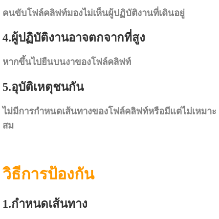
คนขับโฟล์คลิฟท์มองไม่เห็นผู้ปฏิบัติงานที่เดินอยู่
4.ผู้ปฏิบัติงานอาจตกจากที่สูง
หากขึ้นไปยืนบนงาของโฟล์คลิฟท์
5.อุบัติเหตุชนกัน
ไม่มีการกำหนดเส้นทางของโฟล์คลิฟท์หรือมีแต่ไม่เหมาะ
สม
วิธีการป้องกัน
1.กำหนดเส้นทาง