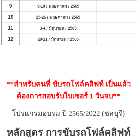
9
9-10 / พฤษภาคม / 2565
10
25-26 / พฤษภาคม / 2565
11
3-4 / มิถุนายน / 2565
12
20-21 / มิถุนายน / 2565
**สำหรับคนที่
ขับรถโฟล์คลิฟท์ เป็นแล้ว
ต้องการสอบรับใบเซอร์ 1 วันจบ**
โปรแกรมอบรม ปี 2565/2022 (ชลบุรี)
หลักสูตร การขับรถโฟล์คลิฟท์