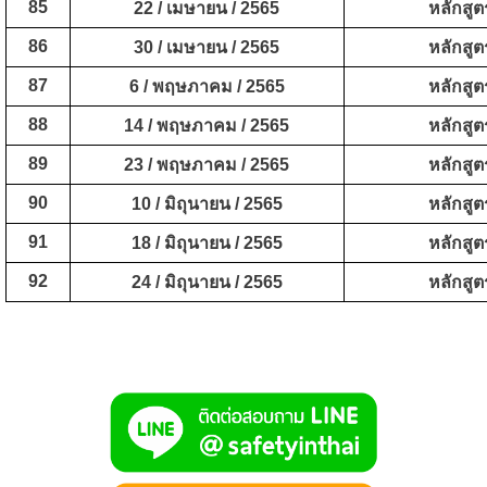
85
22 /
เมษายน
/ 2565
หลักสูต
86
30 /
เมษายน
/ 2565
หลักสูต
87
6 / พฤษภาคม / 2565
หลักสูต
88
14 /
พฤษภาคม
/ 2565
หลักสูต
89
23 /
พฤษภาคม
/ 2565
หลักสูต
90
10 / มิถุนายน / 2565
หลักสูต
91
18 /
มิถุนายน
/ 2565
หลักสูต
92
24 /
มิถุนายน
/ 2565
หลักสูต