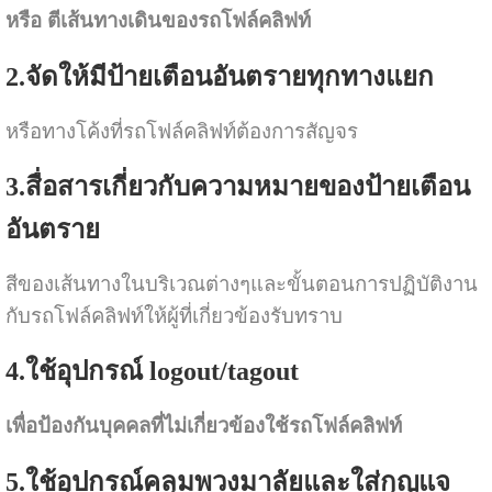
หรือ ตีเส้นทางเดินของรถโฟล์คลิฟท์
2.จัดให้มีป้ายเตือนอันตรายทุกทางแยก
หรือทางโค้งที่รถโฟล์คลิฟท์ต้องการสัญจร
3.สื่อสารเกี่ยวกับความหมายของป้ายเตือน
อันตราย
สีของเส้นทางในบริเวณต่างๆและขั้นตอนการปฏิบัติงาน
กับรถโฟล์คลิฟท์ให้ผู้ที่เกี่ยวข้องรับทราบ
4.ใช้อุปกรณ์ logout/tagout
เพื่อป้องกันบุคคลที่ไม่เกี่ยวข้องใช้รถโฟล์คลิฟท์
5.ใช้อุปกรณ์คลุมพวงมาลัยและใส่กุญแจ