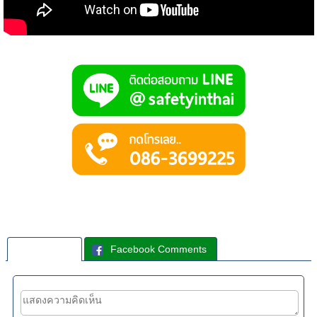
ความคิดเห็น
Facebook Comments