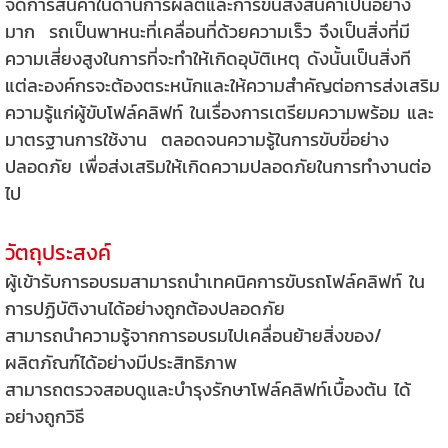
จัดการสินค้าในด้านการผลิตและการขนส่งสินค้าเป็นอย่าง
มาก รถเป็นพาหนะที่เคลื่อนที่ด้วยความเร็ว จึงเป็นสิ่งที่มี
ความเสี่ยงสูงในการที่จะทำให้เกิดอุบัติเหตุ ดังนั้นเป็นสิ่งที
แต่ละองค์กรจะต้องตระหนักและให้ความสำคัญต่อการส่งเสริม
ความรู้แก่ผู้ขับโฟล์คลิฟท์ ในเรื่องการเตรียมความพร้อม และ
มาตรฐานการใช้งาน ตลอดจนความรู้ในการขับขี่อย่าง
ปลอดภัย เพื่อส่งเสริมให้เกิดความปลอดภัยในการทำงานต่อ
ไป
วัตถุประสงค์
ผู้เข้ารับการอบรมสามารถนำเทคนิคการขับรถโฟล์คลิฟท์ ใน
การปฏิบัติงานได้อย่างถูกต้องปลอดภัย
สามารถนำความรู้จากการอบรมไปเคลื่อนย้ายสิ่งของ/
ผลิตภัณฑ์ได้อย่างมีประสิทธิภาพ
สามารถตรวจสอบดูและบำรุงรักษาโฟล์คลิฟท์เบื้องต้น ได้
อย่างถูกวิธี