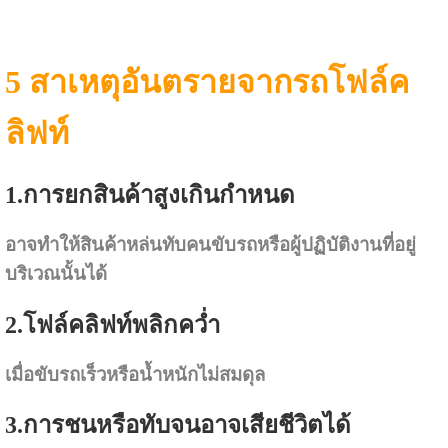
5 สาเหตุอันตรายจากรถโฟล์ค
ลิฟท์
1.การยกสินค้าสูงเกินกำหนด
อาจทำให้สินค้าหล่นทับคนขับรถหรือผู้ปฏิบัติงาน
ที่อยู่
บริเวณนั้นได้
2.โฟล์คลิฟท์พลิกคว่ำ
เมื่อขับรถเร็วหรือน้ำหนักไม่สมดุล
3.การชนหรือทับจนอาจเสียชีวิตได้