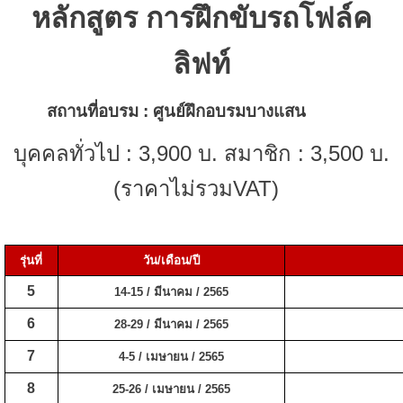
หลักสูตร การฝึกขับรถโฟล์ค
ลิฟท์
สถานที่อบรม : ศูนย์ฝึกอบรมบางแสน
ชลบุรี
บุคคลทั่วไป : 3,900 บ. สมาชิก : 3,500 บ.
(ราคาไม่รวมVAT)
รุ่นที่
วัน/เดือน/ปี
5
14-15 / มีนาคม / 2565
6
28-29 / มีนาคม / 2565
7
4-5 / เมษายน / 2565
8
25-26 / เมษายน / 2565