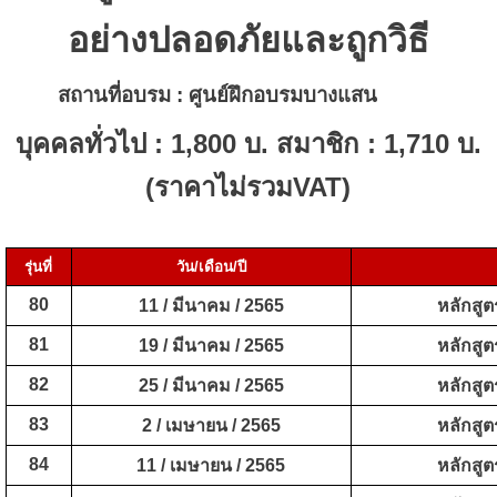
อย่างปลอดภัยและถูกวิธี
สถานที่อบรม : ศูนย์ฝึกอบรมบางแสน
ชลบุรี
บุคคลทั่วไป : 1,800 บ. สมาชิก : 1,710 บ.
(ราคาไม่รวมVAT)
รุ่นที่
วัน/เดือน/ปี
80
11 /
มีนาคม
/ 2565
หลักสูต
81
19 /
มีนาคม
/ 2565
หลักสูต
82
25 /
มีนาคม
/ 2565
หลักสูต
83
2 / เมษายน / 2565
หลักสูต
84
11 /
เมษายน
/ 2565
หลักสูต