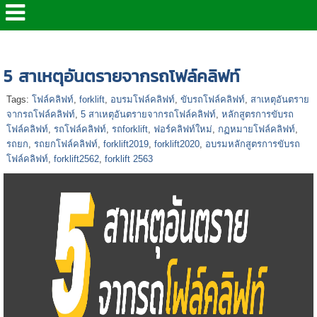
หน้าแรก
>
บทความ
>
5 สาเหตุอันตรายจากรถโฟล์คลิฟท์
5 สาเหตุอันตรายจากรถโฟล์คลิฟท์
Tags:
โฟล์คลิฟท์
,
forklift
,
อบรมโฟล์คลิฟท์
,
ขับรถโฟล์คลิฟท์
,
สาเหตุอันตราย
จากรถโฟล์คลิฟท์
,
5 สาเหตุอันตรายจากรถโฟล์คลิฟท์
,
หลักสูตรการขับรถ
โฟล์คลิฟท์
,
รถโฟล์คลิฟท์
,
รถforklift
,
ฟอร์คลิฟท์ใหม่
,
กฏหมายโฟล์คลิฟท์
,
รถยก
,
รถยกโฟล์คลิฟท์
,
forklift2019
,
forklift2020
,
อบรมหลักสูตรการขับรถ
โฟล์คลิฟท์
,
forklift2562
,
forklift 2563