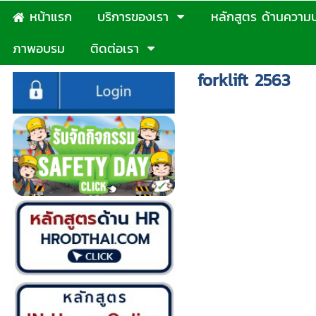
หน้าแรก
บริการของเรา
หลักสูตร ด้านความ
ภาพอบรม
ติดต่อเรา
forklift 2563
5 สาเหตุอันตรา