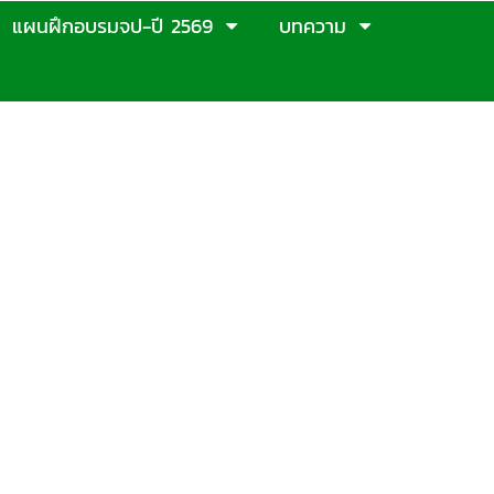
แผนฝึกอบรมจป-ปี 2569
บทความ