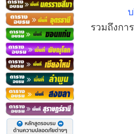
บ
รวมถึงการ