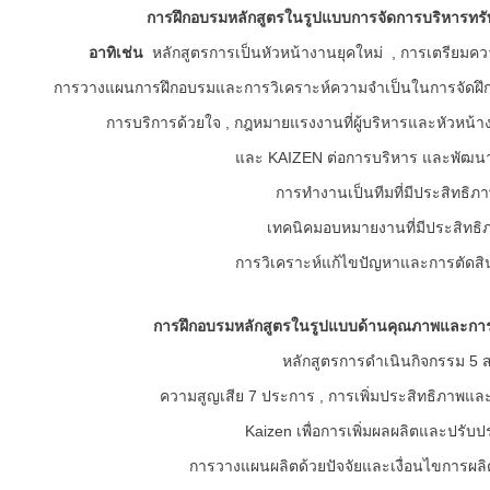
การฝึกอบรมหลักสูตรในรูปแบบการจัดการบริหารทรั
อาทิเช่น
หลักสูตรการเป็นหัวหน้างานยุคใหม่ , การเตรียมควา
การวางแผนการฝึกอบรมและการวิเคราะห์ความจำเป็นในการจัดฝึ
การบริการด้วยใจ , กฎหมายแรงงานที่ผู้บริหารและหัวหน้า
และ KAIZEN ต่อการบริหาร และพัฒนา
การทำงานเป็นทีมที่มีประสิทธิภา
เทคนิคมอบหมายงานที่มีประสิทธิภ
การวิเคราะห์แก้ไขปัญหาและการตัดส
การฝึกอบรมหลักสูตรในรูปแบบด้านคุณภาพและการเ
หลักสูตรการดำเนินกิจกรรม 5 ส
ความสูญเสีย 7 ประการ , การเพิ่มประสิทธิภาพแล
Kaizen เพื่อการเพิ่มผลผลิตและปรับปร
การวางแผนผลิตด้วยปัจจัยและเงื่อนไขการผลิ