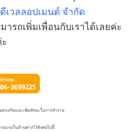
 ดีเวลลอปเมนต์ จำกัด
รถเพิ่มเพื่อนกับเราได้เลยค่ะ
่ะ
ส่งเสริมและเพิ่มทักษะในการทำงาน
อบรมในด้านต่างไว้ดังต่อไปนี้