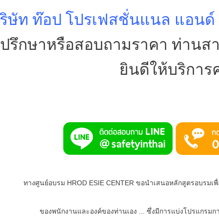
ริษัท ท๊อป โปรเฟสชั่นแนล แอนด์
ปรึกษาหรือสอบถามราคา ท่านสามา
ยินดีให้บริการค
ทางศูนย์อบรม HROD ESIE CENTER ขอนำเสนอหลักสูตรอบรมเพื่อ
ของพนักงานและองค์ของท่านเอง ... ซึ่งมีการแบ่งโปรแกรมการ