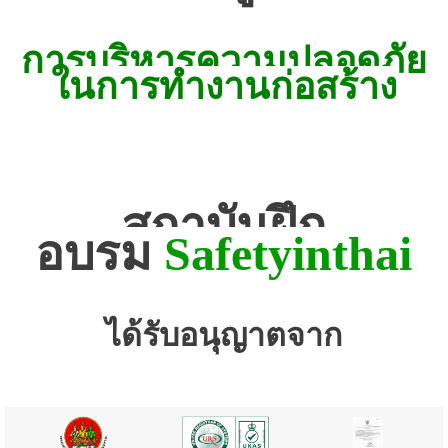
การบริหารความปลอดภัย
ในการทำงานก่อสร้าง
สถาบันฝึก
อบรม
Safetyinthai
ได้รับอนุญาตจาก