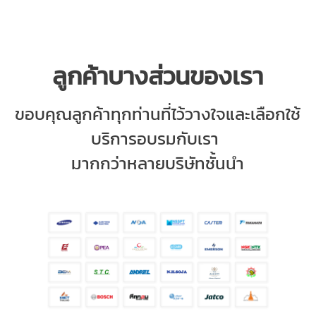
ลูกค้าบางส่วนของเรา
ขอบคุณลูกค้าทุกท่านที่
ไว้วางใจและเลือกใช้
บริการอบรมกับ
เรา
มากกว่าหลายบริษัทชั้นนำ