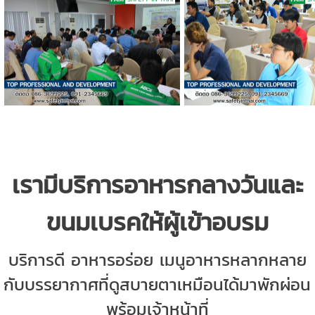
เรามีบริการอาหารกลางวัน
และ
ขนมเบรคให้ผู้เข้าอบรม
บริการดี อาหารอร่อย เมนูอาหารหลากหลาย
กับบรรยากาศที่ดูสบายตาเหมือนได้มาพักผ่อน
พร้อมเจ้าหน้าที่