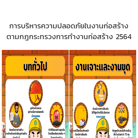
การบริหารความปลอดภัยในงานก่อสร้าง
ตามกฎกระทรวงการทำงานก่อสร้าง 2564