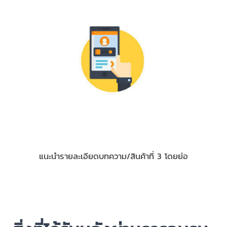
3) มือถือ
แนะนำรายละเอียดบทความ/สินค้าที่ 3 โดยย่อ