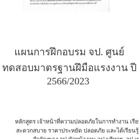
แผนการฝึกอบรม จป. ศูนย์
ทดสอบมาตรฐานฝึมือแรงงาน ปี
2566/2023
หลักสูตร เจ้าหน้าที่ความปลอดภัยในการทำงาน เรี
สะดวกสบาย
ราคาประหยัด ปลอดภัย
และได้เรียนรู