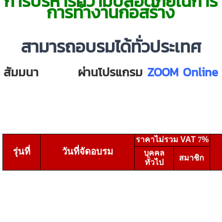
การบริหารความปลอดภัยในการ
การทำงานก่อสร้าง
สามารถอบรมได้ทั่วประเทศ
สัมมนา
ออนไลน์
ผ่านโปรแกรม
ZOOM Online
ราคาไม่รวม
VAT
7
%
รุ่นที่
วันที่จัดอบรม
บุคคล
สมาชิก
ทั่วไป