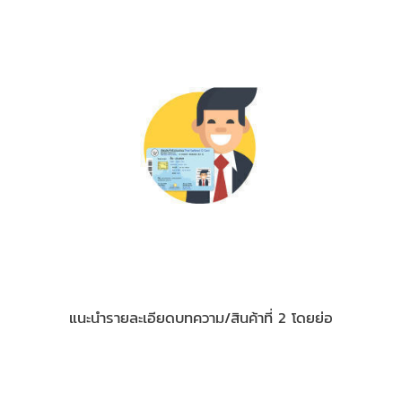
2) บัตรประชาชน/ใบขับขี่
แนะนำรายละเอียดบทความ/สินค้าที่ 2 โดยย่อ