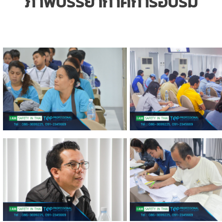
ภาพบรรยากาศการอบรม