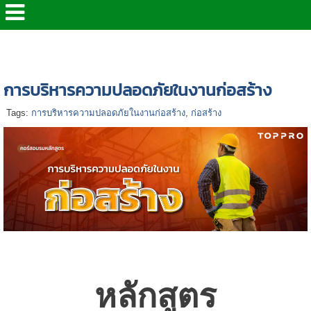
หน้าแรก
>
> หลักสูตร ด้านความปลอดภัย
>
การบริหาร
ความปลอดภัยในงานก่อสร้าง
การบริหารความปลอดภัยในงานก่อสร้าง
Tags:
การบริหารความปลอดภัยในงานก่อสร้าง
,
ก่อสร้าง
หลักสูตร