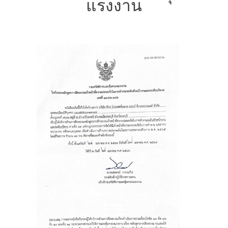
แรงงาน