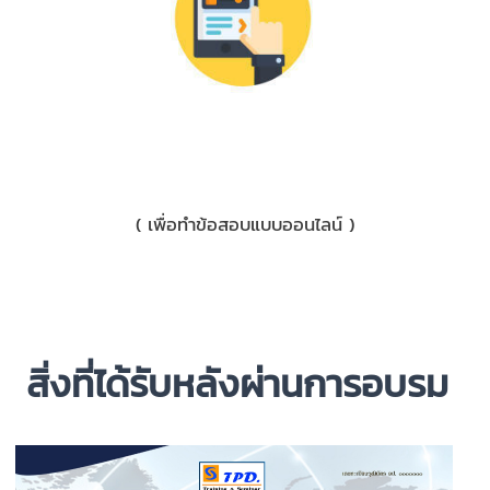
3) มือถือ
( เพื่อทำข้อสอบแบบออนไลน์ )
สิ่งที่ได้รับหลังผ่านการอบรม