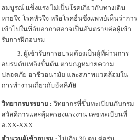
สมบูรณ์ แข็งแรง ไม่เป็นโรคเกี่ยวกับทางเดิน
หายใจ โรคหัวใจ หรือโรคอื่นซึ่งแพทย์เห็นว่าการ
เข้าไปในที่อับอากาศอาจเป็นอันตรายต่อผู้เข้า
รับการฝึกอบรม
3. ผู้เข้ารับการอบรมต้องเป็นผู้ที่ผ่านการ
อบรมดับเพลิงขั้นต้น ตามกฎหมายความ
ปลอดภัย อาชีวอนามัย และสภาพแวดล้อมใน
การทำงานเกี่ยวกับอัคคี
ภัย
วิทยากรบรรยาย :
วิทยากรที่ขึ้นทะเบียนกับกรม
สวัสดิการและคุ้มครองแรงงาน เลขทะเบียนที่
อ.XX-XXX
จำนวนผู้เข้าอบรม :
ไม่เกิน 30 คน ต่อรุ่น