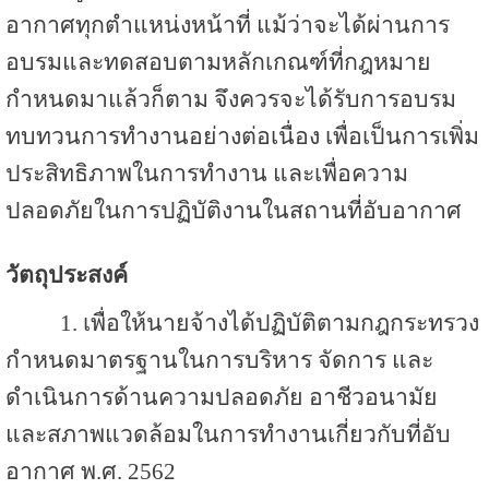
อากาศทุกตำแหน่งหน้าที่ แม้ว่าจะได้ผ่านการ
อบรมและทดสอบตามหลักเกณฑ์ที่กฎหมาย
กำหนดมาแล้วก็ตาม จึงควรจะได้รับการอบรม
ทบทวนการทำงานอย่างต่อเนื่อง เพื่อเป็นการเพิ่ม
ประสิทธิภาพในการทำงาน และเพื่อความ
ปลอดภัยในการปฏิบัติงานในสถานที่อับอากาศ
วัตถุประสงค์
1. เพื่อให้นายจ้างได้ปฏิบัติตามกฎกระทรวง
กำหนดมาตรฐานในการบริหาร จัดการ และ
ดำเนินการด้านความปลอดภัย อาชีวอนามัย
และสภาพแวดล้อมในการทำงานเกี่ยวกับที่อับ
อากาศ พ.ศ. 2562