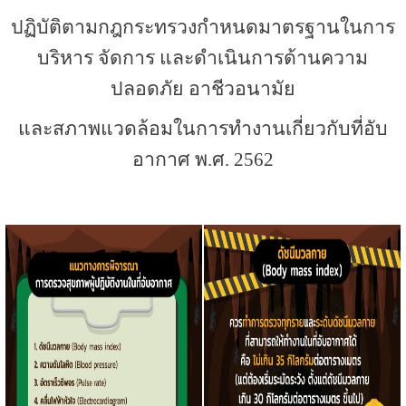
ปฏิบัติตามกฎกระทรวงกำหนดมาตรฐานในการ
บริหาร จัดการ และดำเนินการด้านความ
ปลอดภัย อาชีวอนามัย
และสภาพแวดล้อมในการทำงานเกี่ยวกับที่อับ
อากาศ พ.ศ. 2562