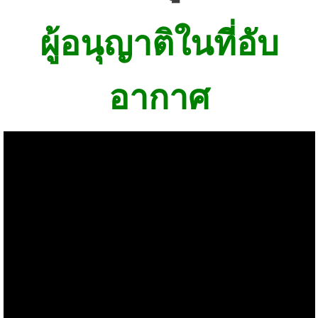
ผู้อนุญาติในที่อับ
อากาศ