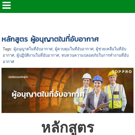
หน้าแรก
>
> หลักสูตร ด้านความปลอดภัย
>
หลักสูตร ผู้
อนุญาตในที่อับอากาศ
หลักสูตร ผู้อนุญาตในที่อับอากาศ
Tags:
ผู้อนุญาตในที่อับอากาศ
,
ผู้ควบคุมในที่อับอากาศ
,
ผู้ช่วยเหลือในที่อับ
อากาศ
,
ผู้ปฏิบัติงานในที่อับอากาศ
,
ทบทวนความปลอดภัยในการทำงานที่อับ
อากาศ
หลักสูตร