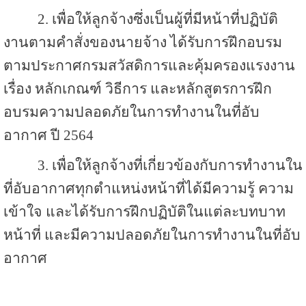
2. เพื่อให้ลูกจ้างซึ่งเป็นผู้ที่มีหน้าที่ปฏิบัติ
งานตามคำสั่งของนายจ้าง ได้รับการฝึกอบรม
ตามประกาศกรมสวัสดิการและคุ้มครองแรงงาน
เรื่อง หลักเกณฑ์ วิธีการ และหลักสูตรการฝึก
อบรมความปลอดภัยในการทำงานในที่อับ
อากาศ ปี 2564
3. เพื่อให้ลูกจ้างที่เกี่ยวข้องกับการทำงานใน
ที่อับอากาศทุกตำแหน่งหน้าที่ได้มีความรู้ ความ
เข้าใจ และได้รับการฝึกปฏิบัติในแต่ละบทบาท
หน้าที่ และมีความปลอดภัยในการทำงานในที่อับ
อากาศ