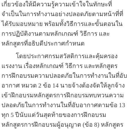
เกี่ยวข้องให้มีความรู้ความเข้าใจในทักษะที่
จำเป็นในการทำงานอย่างปลอดภัยตามหน้าที่ที่
ได้รับมอบหมาย พร้อมทั้งวิธีการและขั้นตอนใน
การปฏิบัติงานตามหลักเกณฑ์ วิธีการ และ
หลักสูตรที่อธิบดีประกาศกำหนด
โดยประกาศกรมสวัสดิการและคุ้มครอง
แรงงาน เรื่องหลักเกณฑ์ วิธีการ และหลักสูตร
การฝึกอบรมความปลอดภัยในการทำงานในที่อับ
อากาศ หมวด 2 ข้อ 14 นายจ้างต้องจัดให้ลูกจ้าง
เข้าฝึกอบรมหลักสูตรการฝึกอบรมทบทวนความ
ปลอดภัยในการทำงานในที่อับอากาศตามข้อ 13
ทุก 5 ปีนับแต่วันสุดท้ายของการฝึกอบรม
หลักสูตรการฝึกอบรมผู้อนุญาต (ข้อ 8) หลักสูตร