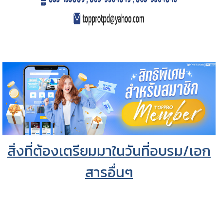
สิ่งที่ต้องเตรียมมาในวันที่อบรม/เอก
สารอื่นๆ