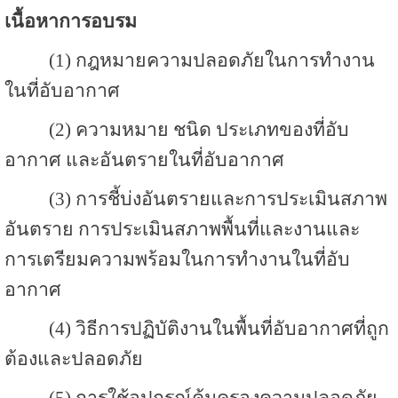
เนื้อหาการอบรม
(1) กฎหมายความปลอดภัยในการทำงาน
ในที่อับอากาศ
(2) ความหมาย ชนิด ประเภทของที่อับ
อากาศ และอันตรายในที่อับอากาศ
(3) การชี้บ่งอันตรายและการประเมินสภาพ
อันตราย การประเมินสภาพพื้นที่และงานและ
การเตรียมความพร้อมในการทำงานในที่อับ
อากาศ
(4) วิธีการปฏิบัติงานในพื้นที่อับอากาศที่ถูก
ต้องและปลอดภัย
(5) การใช้อุปกรณ์คุ้มครองความปลอดภัย