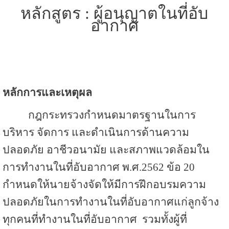
หลักสูตร :
ผู้อนุญาตในที่อับ
อากาศ
หลักการและเหตุผล
กฎกระทรวงกำหนดมาตรฐานในการ
บริหาร จัดการ และดำเนินการด้านความ
ปลอดภัย อาชีวอนามัย และสภาพแวดล้อมใน
การทำงานในที่อับอากาศ พ.ศ.2562 ข้อ 20
กำหนดให้นายจ้างจัดให้มีการฝึกอบรมความ
ปลอดภัยในการทำงานในที่อับอากาศแก่ลูกจ้าง
ทุกคนที่ทำงานในที่อับอากาศ รวมทั้งผู้ที่