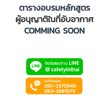
ตารางอบรมหลักสูตร
ผู้อนุญาติในที่อับอากาศ
COMMING SOON