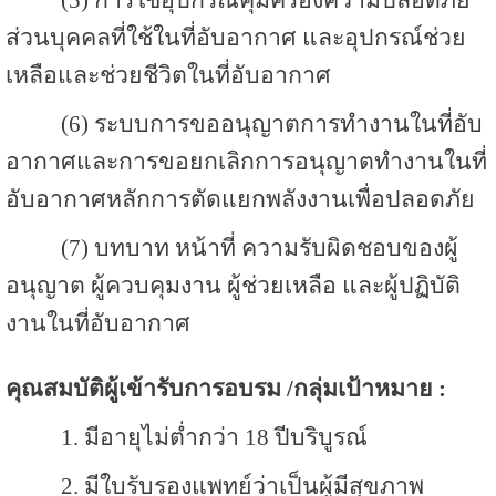
ส่วนบุคคลที่ใช้ในที่อับอากาศ และอุปกรณ์ช่วย
เหลือและช่วยชีวิตในที่อับอากาศ
(6) ระบบการขออนุญาตการทำงานในที่อับ
อากาศและการขอยกเลิกการอนุญาตทำงานในที่
อับอากาศหลักการตัดแยกพลังงานเพื่อปลอดภัย
(7) บทบาท หน้าที่ ความรับผิดชอบของผู้
อนุญาต ผู้ควบคุมงาน ผู้ช่วยเหลือ และผู้ปฏิบัติ
งานในที่อับอากาศ
คุณสมบัติผู้เข้ารับการอบรม /กลุ่มเป้าหมาย :
1. มีอายุไม่ต่ำกว่า 18 ปีบริบูรณ์
2. มีใบรับรองแพทย์ว่าเป็นผู้มีสุขภาพ