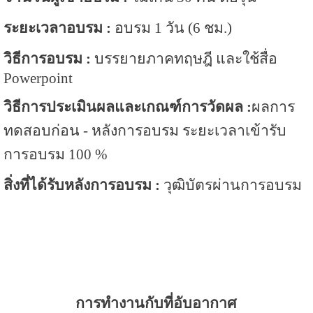
ระยะเวลาอบรม :
อบรม 1 วัน (6 ชม.)
วิธีการอบรม :
บรรยายภาคทฤษฎี และใช้สื่อ
Powerpoint
วิธีการประเมินผลและเกณฑ์การวัดผล :
ผลการ
ทดสอบก่อน - หลังการอบรม ระยะเวลาเข้ารับ
การอบรม 100 %
สิ่งที่ได้รับหลังการอบรม :
วุฒิบัตรผ่านการอบรม
การทำงานกับที่อับอากาศ