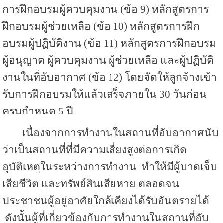
การฝึกอบรมผู้ควบคุมงาน (ข้อ 9) หลักสูตรการ
ฝึกอบรมผู้ช่วยเหลือ (ข้อ 10) หลักสูตรการฝึก
อบรมผู้ปฏิบัติงาน (ข้อ 11) หลักสูตรการฝึกอบรม
ผู้อนุญาต ผู้ควบคุมงาน ผู้ช่วยเหลือ และผู้ปฏิบัติ
งานในที่อับอากาศ (ข้อ 12) โดยจัดให้ลูกจ้างเข้า
รับการฝึกอบรมให้แล้วเสร็จภายใน 30 วันก่อน
ครบกำหนด 5 ปี
เนื่องจากการทำงานในสถานที่อับอากาศนับ
ว่าเป็นสถานที่ที่มีความเสี่ยงสูงต่อการเกิด
อุบัติเหตุในระหว่างการทำงาน ทำให้มีผู้บาดเจ็บ
เสียชีวิต และทรัพย์สินเสียหาย ตลอดจน
ประชาชนผู้อยู่อาศัยใกล้เคียงได้รับอันตรายได้
ดังนั้นผู้ที่เกี่ยวข้องกับการทำงานในสถานที่อับ