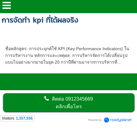
การจัดทำ kpi ที่ได้ผลจริง
การประยุกต์ใช้ KPI (Key Performance
Indicators) ในการบริหารงาน
ชื่อหลักสูตร: การประยุกต์ใช้ KPI (Key Performance Indicators) ใน
การบริหารงาน หลักการและเหตุผล: การบริหารจัดการได้เปลี่ยนรูป
แบบไปอย่างมากมายในยุค 20 กว่าปีที่ผ่านมาจากการบริหารที่...
ติดต่อ
0912345669
คลิกเพื่อโทร
Visitors:
1,357,556