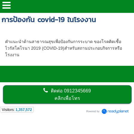
การป้องกัน covid-19 ในโรงงาน
การป้องกัน COVID-19 ในโรงงานที่ จป.ต้องรู้
คำแนะนำด้านสาธารณสุขเพื่อป้องกันการระบาด ของโรคติดเชื้อ
ไวรัสโคโรนา 2019 (COVID-19)สำหรับสถานประกอบกิจการหรือ
โรงงาน
ติดต่อ
0912345669
คลิกเพื่อโทร
Visitors:
1,357,572