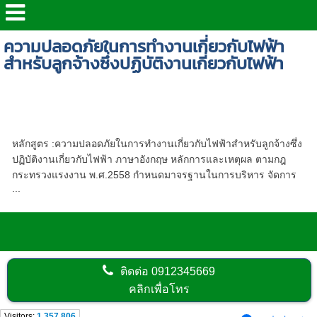
ความปลอดภัยในการทำงานเกี่ยวกับไฟฟ้า
สำหรับลูกจ้างซึ่งปฏิบัติงานเกี่ยวกับไฟฟ้า
หลักสูตร - ความปลอดภัยในการทำงานเกี่ยวกับ
ไฟฟ้าสำหรับลูกจ้างซึ่งปฏิบัติงานเกี่ยวกับไฟฟ้า
(ภาษาอังกฤษ)
หลักสูตร :ความปลอดภัยในการทำงานเกี่ยวกับไฟฟ้าสำหรับลูกจ้างซึ่ง
ปฏิบัติงานเกี่ยวกับไฟฟ้า ภาษาอังกฤษ หลักการและเหตุผล ตามกฎ
กระทรวงแรงงาน พ.ศ.2558 กำหนดมาจรฐานในการบริหาร จัดการ
...
ติดต่อ
0912345669
คลิกเพื่อโทร
Visitors:
1,357,806