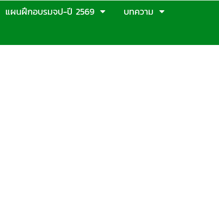
แผนฝึกอบรมจป-ปี 2569
บทความ