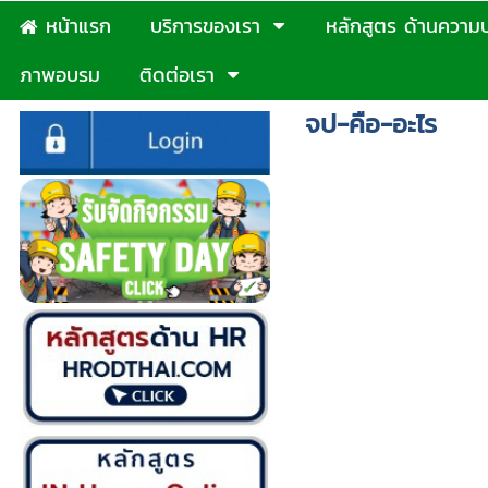
หน้าแรก
บริการของเรา
หลักสูตร ด้านความ
ภาพอบรม
ติดต่อเรา
จป-คือ-อะไร