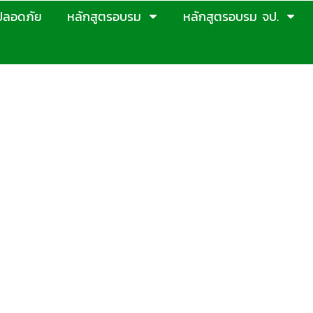
ปลอดภัย
หลักสูตรอบรม
หลักสูตรอบรม จป.