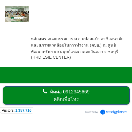
หลักสูตร คณะกรรมการ ความ
ปลอดภัย อาชีวอนามัยและสภาพ
แวดล้อมในการทำงาน (คปอ.) ณ ศูนย์
พัฒนาทรัพยากรมนุษย์แห่งภาคตะวัน
ออก จ.ชลบุรี (HRD ESIE CENTER)
หลักสูตร คณะกรรมการ ความปลอดภัย อาชีวอนามัย
และสภาพแวดล้อมในการทำงาน (คปอ.) ณ ศูนย์
พัฒนาทรัพยากรมนุษย์แห่งภาคตะวันออก จ.ชลบุรี
(HRD ESIE CENTER)
ติดต่อ
0912345669
คลิกเพื่อโทร
Visitors:
1,357,716