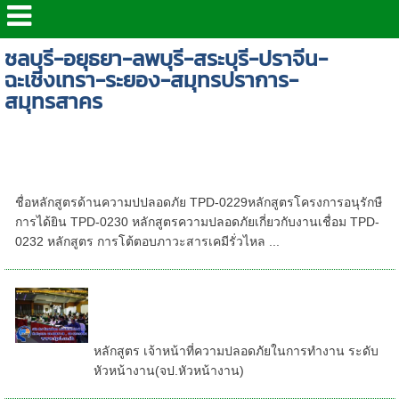
ชลบุรี-อยุธยา-ลพบุรี-สระบุรี-ปราจีน-
ฉะเชิงเทรา-ระยอง-สมุทรปราการ-
สมุทรสาคร
รวมหลักสูตรอบรมด้านความปลอดภัย ให้บริการ
ทั่วประเทศไทย | เรามีหลักสูตรอบรมที่พร้อมตอบ
สนองทุกท่านได้ | โดยทีมวิทยากรที่มีคุณภาพ
ชื่อหลักสูตรด้านความปปลอดภัย TPD-0229หลักสูตรโครงการอนุรักษื
การได้ยิน TPD-0230 หลักสูตรความปลอดภัยเกี่ยวกับงานเชื่อม TPD-
0232 หลักสูตร การโต้ตอบภาวะสารเคมีรั่วไหล ...
หลักสูตร เจ้าหน้าที่ความปลอดภัยใน
การทำงาน ระดับหัวหน้า
งาน(จป.หัวหน้างาน)
หลักสูตร เจ้าหน้าที่ความปลอดภัยในการทำงาน ระดับ
หัวหน้างาน(จป.หัวหน้างาน)