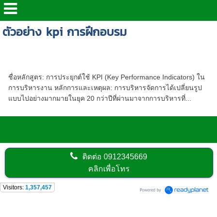
ตัวอย่าง kpi การฝึกอบรม
การประยุกต์ใช้ KPI (Key Performance
Indicators) ในการบริหารงาน
ชื่อหลักสูตร: การประยุกต์ใช้ KPI (Key Performance Indicators) ใน
การบริหารงาน หลักการและเหตุผล: การบริหารจัดการได้เปลี่ยนรูป
แบบไปอย่างมากมายในยุค 20 กว่าปีที่ผ่านมาจากการบริหารที่...
ติดต่อ
0912345669
คลิกเพื่อโทร
Visitors:
1,357,457