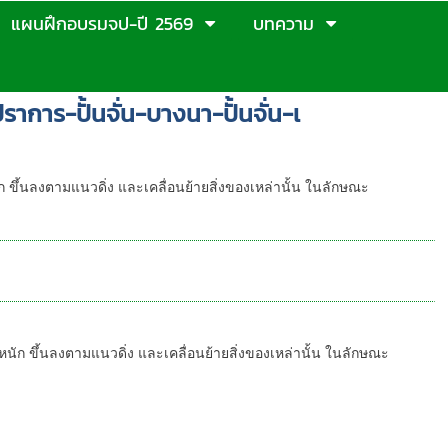
แผนฝึกอบรมจป-ปี 2569
บทความ
รปราการ-ปั้นจั่น-บางนา-ปั้นจั่น-เ
นัก ขึ้นลงตามแนวดิ่ง และเคลื่อนย้ายสิ่งของเหล่านั้น ในลักษณะ
องหนัก ขึ้นลงตามแนวดิ่ง และเคลื่อนย้ายสิ่งของเหล่านั้น ในลักษณะ