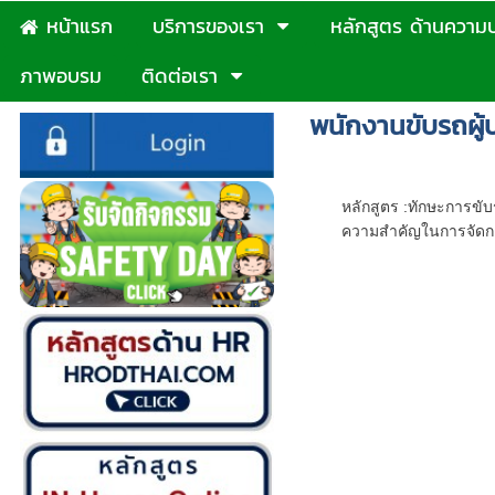
หน้าแรก
บริการของเรา
หลักสูตร ด้านความ
ภาพอบรม
ติดต่อเรา
พนักงานขับรถผู้
หลักสูตร - ทักษ
หลักสูตร :ทักษะการขั
ความสำคัญในการจัดกา