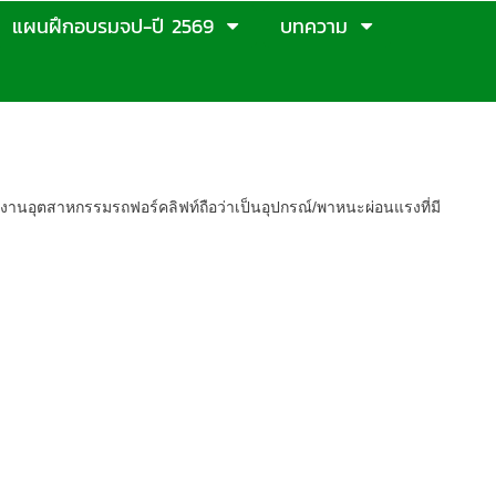
แผนฝึกอบรมจป-ปี 2569
บทความ
งานอุตสาหกรรมรถฟอร์คลิฟท์ถือว่าเป็นอุปกรณ์/พาหนะผ่อนแรงที่มี