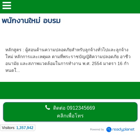
พนักงานใหม่ อบรม
หลักสูตร ผู้สอนด้านความปลอดภัยฯ สำหรับ
ลูกจ้างทั่วไปและลูกจ้างเข้าทำงานใหม่
หลักสูตร : ผู้สอนด้านความปลอดภัยสำหรับลูกจ้างทั่วไปและลูกจ้าง
ใหม่ หลักการและเหตุผล ตามที่พระราชบัญญัติความปลอดภัย อาชีว
อนามัย และสภาพแวดล้อมในการทำงาน พ.ศ. 2554 มาตรา 16 กำ
หนดใ...
ติดต่อ
0912345669
คลิกเพื่อโทร
Visitors:
1,357,942