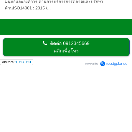
มนุษย์และองค์การ ด้านการบริการการตลาดและปรึกษา
ด้านISO14001 : 2015 /...
ติดต่อ
0912345669
คลิกเพื่อโทร
Visitors:
1,357,751